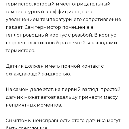
термистор, который имеет отрицательный
температурный коэффициент, т. е. с
увеличением температуры его сопротивление
падает. Сам термистор помещен в в
теплопроводный корпус с резьбой. В корпус
встроен пластиковый разъем с 2-я выводами
термистора.
Датчик должен иметь прямой контакт с
охлаждающей жидкостью.
На самом деле этот, на первый взгляд, простой
датчик может автовладельцу принести массу
неприятных моментов.
Симптомы неисправности этого датчика могут
быть следующие: