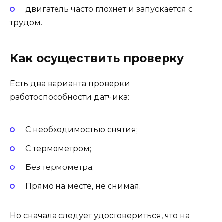
двигатель часто глохнет и запускается с
трудом.
Как осуществить проверку
Есть два варианта проверки
работоспособности датчика:
С необходимостью снятия;
С термометром;
Без термометра;
Прямо на месте, не снимая.
Но сначала следует удостовериться, что на