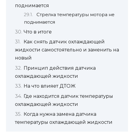
поднимается
Стрелка температуры мотора не
поднимается
Что в итоге
Как снять датчик охлаждающей
жидкости самостоятельно и заменить на
новый
Принцип действия датчика
охлаждающей жидкости
На что влияет ДТОЖ
Где находится датчик температуры
охлаждающей жидкости
Когда нужна замена датчика
температуры охлаждающей жидкости