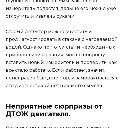
глубокой головки на 19мм. Как только
измеритель подастся, дальше его можно уже
открутить и извлечь руками.
Старый детектор можно очистить и
продиагностировать в стакане с нагреваемой
водой. Однако при отсутствии необходимых
приборов или желания, можно попросту
вставить новый измеритель и проверить, как
всё стало работать. Если работает, значит,
неисправен был детектор, и заморачиваться с
его диагностикой нет никакого смысла.
Неприятные сюрпризы от
ДТОЖ двигателя.