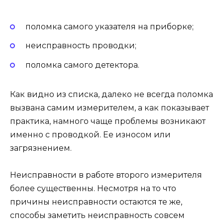
поломка самого указателя на приборке;
неисправность проводки;
поломка самого детектора.
Как видно из списка, далеко не всегда поломка
вызвана самим измерителем, а как показывает
практика, намного чаще проблемы возникают
именно с проводкой. Ее износом или
загрязнением.
Неисправности в работе второго измерителя
более существенны. Несмотря на то что
причины неисправности остаются те же,
способы заметить неисправность совсем