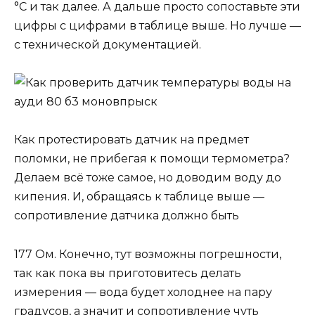
°С и так далее. А дальше просто сопоставьте эти
цифры с цифрами в таблице выше. Но лучше —
с технической документацией.
Как протестировать датчик на предмет
поломки, не прибегая к помощи термометра?
Делаем всё тоже самое, но доводим воду до
кипения. И, обращаясь к таблице выше —
сопротивление датчика должно быть
177 Ом. Конечно, тут возможны погрешности,
так как пока вы приготовитесь делать
измерения — вода будет холоднее на пару
градусов, а значит и сопротивление чуть