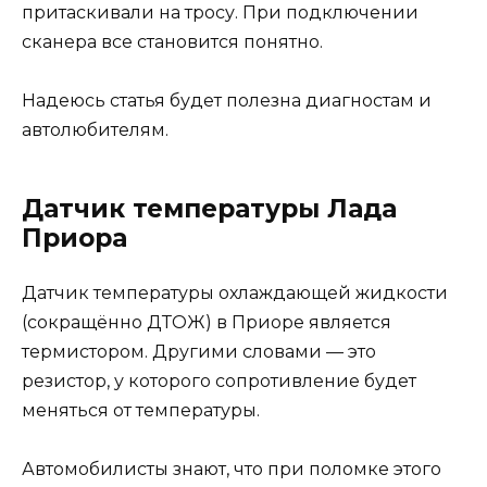
притаскивали на тросу. При подключении
сканера все становится понятно.
Надеюсь статья будет полезна диагностам и
автолюбителям.
Датчик температуры Лада
Приора
Датчик температуры охлаждающей жидкости
(сокращённо ДТОЖ) в Приоре является
термистором. Другими словами — это
резистор, у которого сопротивление будет
меняться от температуры.
Автомобилисты знают, что при поломке этого