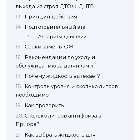
выхода из строя ДТОЖ, ДНТВ
Принцип действия
Подготовительный этап
Алгоритм действий
Сроки замены ОЖ
Рекомендации по уходу и
обслуживанию за датчиками
Почему жидкость вытекает?
Контроль уровня и сколько литров
необходимо
Как проверить
Сколько литров антифриза в
Приоре?
Как выбрать жидкость для