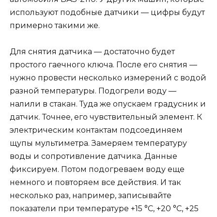
используют подобные датчики — цифры будут
примерно такими же.
Для снятия датчика — достаточно будет
простого гаечного ключа. После его снятия —
нужно провести несколько измерений с водой
разной температуры. Подогрели воду —
налили в стакан. Туда же опускаем градусник и
датчик. Точнее, его чувствительный элемент. К
электрическим контактам подсоединяем
щупы мультиметра. Замеряем температуру
воды и сопротивление датчика. Данные
фиксируем. Потом подогреваем воду еще
немного и повторяем все действия. И так
несколько раз, например, записывайте
показатели при температуре +15 °С, +20 °С, +25