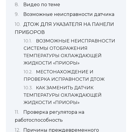
Видео по теме
Возможные неисправности датчика
ДТОЖ ДЛЯ УКАЗАТЕЛЯ НА ПАНЕЛИ
ПРИБОРОВ
ВОЗМОЖНЫЕ НЕИСПРАВНОСТИ
СИСТЕМЫ ОТОБРАЖЕНИЯ
ТЕМПЕРАТУРЫ ОХЛАЖДАЮЩЕЙ
ЖИДКОСТИ «ПРИОРЫ»
МЕСТОНАХОЖДЕНИЕ И
ПРОВЕРКА ИСПРАВНОСТИ ДТОЖ
КАК ЗАМЕНИТЬ ДАТЧИК
ТЕМПЕРАТУРЫ ОХЛАЖДАЮЩЕЙ
ЖИДКОСТИ «ПРИОРЫ»
Проверка регулятора на
работоспособность
Причины преждевременного