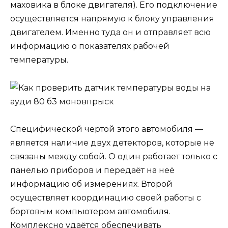
маховика в блоке двигателя). Его подключение
осуществляется напрямую к блоку управления
двигателем. Именно туда он и отправляет всю
информацию о показателях рабочей
температуры.
Специфической чертой этого автомобиля —
является наличие двух детекторов, которые не
связаны между собой. О один работает только с
панелью приборов и передаёт на неё
информацию об измерениях. Второй
осуществляет координацию своей работы с
бортовым компьютером автомобиля.
Комплексно удаётся обеспечивать