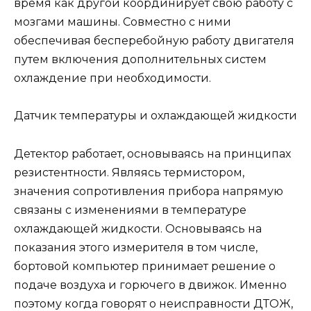
время как другой координирует свою работу с
мозгами машины. Совместно с ними
обеспечивая бесперебойную работу двигателя
путем включения дополнительных систем
охлаждение при необходимости.
Датчик температуры и охлаждающей жидкости
Детектор работает, основываясь на принципах
резистентности. Являясь термистором,
значения сопротивления прибора напрямую
связаны с изменениями в температуре
охлаждающей жидкости. Основываясь на
показания этого измерителя в том числе,
бортовой компьютер принимает решение о
подаче воздуха и горючего в движок. Именно
поэтому когда говорят о неисправности ДТОЖ,