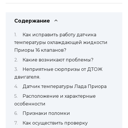
Содержание
Как исправить работу датчика
температуры охлаждающей жидкости
Приоры 16 клапанов?
Какие возникают проблемы?
Неприятные сюрпризы от ДТОЖ
двигателя.
Датчик температуры Лада Приора
Расположение и характерные
особенности
Признаки поломки
Как осуществить проверку