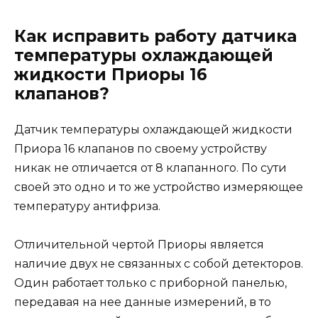
Как исправить работу датчика
температуры охлаждающей
жидкости Приоры 16
клапанов?
Датчик температуры охлаждающей жидкости
Приора 16 клапанов по своему устройству
никак не отличается от 8 клапанного. По сути
своей это одно и то же устройство измеряющее
температуру антифриза.
Отличительной чертой Приоры является
наличие двух не связанных с собой детекторов.
Один работает только с приборной панелью,
передавая на нее данные измерений, в то