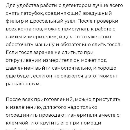
Для удобства работы с детектором лучше всего
снять патрубок, соединяющий воздушный
фильтр и дроссельный узел. После проверки
всех контактов, можно приступать к работе с
самим измерителем, и для этого уже стоит
обесточить машину и обязательно слить тосол.
Если тосол заранее не слить, то при
откручивании измерителя он может под
давлением выйти самостоятельно, и хорошо
еще будет, если он не окажется в этот момент
раскаленным.
После всех приготовлений, можно приступать
к извлечению, для этого надо только
отсоединить провода от измерителя вместе с
клеммой, и открутить его при помощи