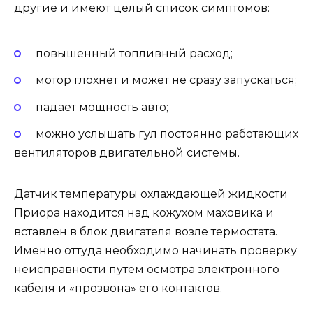
другие и имеют целый список симптомов:
повышенный топливный расход;
мотор глохнет и может не сразу запускаться;
падает мощность авто;
можно услышать гул постоянно работающих
вентиляторов двигательной системы.
Датчик температуры охлаждающей жидкости
Приора находится над кожухом маховика и
вставлен в блок двигателя возле термостата.
Именно оттуда необходимо начинать проверку
неисправности путем осмотра электронного
кабеля и «прозвона» его контактов.