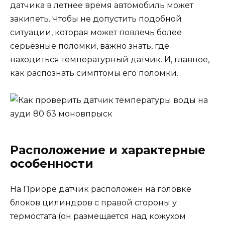
датчика в летнее время автомобиль может
закипеть. Чтобы не допустить подобной
ситуации, которая может повлечь более
серьёзные поломки, важно знать, где
находиться температурный датчик. И, главное,
как распознать симптомы его поломки.
Расположение и характерные
особенности
На Приоре датчик расположен на головке
блоков цилиндров с правой стороны у
термостата (он размещается над кожухом