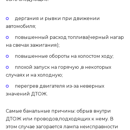
дергания и рывки при движении
автомобиля;
повышенный расход топлива(черный нагар
на свечах зажигания);
повышенные обороты на холостом ходу;
плохой запуск на горячую ,в некоторых
случаях и на холодную;
перегрев двигателя из-за неверных
значений ДТОЖ.
Самые банальные причины: обрыв внутри
ДТОЖ или проводов,подходящих к нему. В
этом случае загорается лампа неисправности