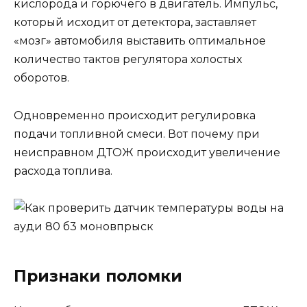
кислорода и горючего в двигатель. Импульс,
который исходит от детектора, заставляет
«мозг» автомобиля выставить оптимальное
количество тактов регулятора холостых
оборотов.
Одновременно происходит регулировка
подачи топливной смеси. Вот почему при
неисправном ДТОЖ происходит увеличение
расхода топлива.
Признаки поломки