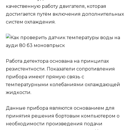
качественную работу двигателя, которая
достигается путём включения дополнительных
систем охлаждения.
Работа детектора основана на принципах
резистентности. Показатели сопротивления
прибора имеют прямую связь с
температурными колебаниями охлаждающей
жидкости.
Данные прибора являются основанием для
принятия решения бортовым компьютером о
необходимости произведения подачи