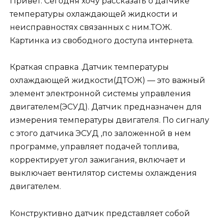
Привет. Сегодня хочу рассказать о датчике
температуры охлаждающей жидкости и
неисправностях связанных с ним.ТОЖ.
Картинка из свободного доступа интернета.
Краткая справка .Датчик температуры
охлаждающей жидкости(ДТОЖ) — это важный
элемент электронной системы управления
двигателем(ЭСУД). Датчик предназначен для
измерения температуры двигателя. По сигналу
с этого датчика ЭСУД ,по заложенной в нем
программе, управляет подачей топлива,
корректирует угол зажигания, включает и
выключает вентилятор системы охлаждения
двигателем.
Конструктивно датчик представляет собой