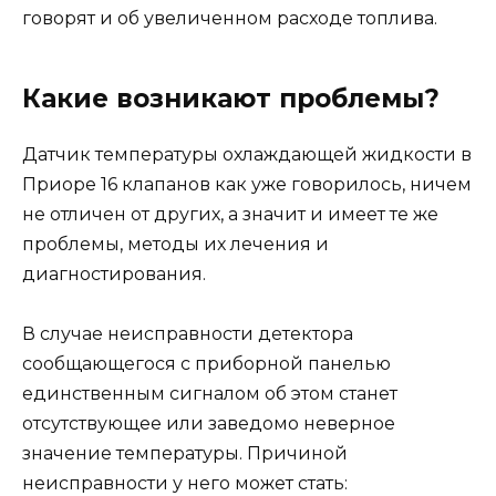
говорят и об увеличенном расходе топлива.
Какие возникают проблемы?
Датчик температуры охлаждающей жидкости в
Приоре 16 клапанов как уже говорилось, ничем
не отличен от других, а значит и имеет те же
проблемы, методы их лечения и
диагностирования.
В случае неисправности детектора
сообщающегося с приборной панелью
единственным сигналом об этом станет
отсутствующее или заведомо неверное
значение температуры. Причиной
неисправности у него может стать: