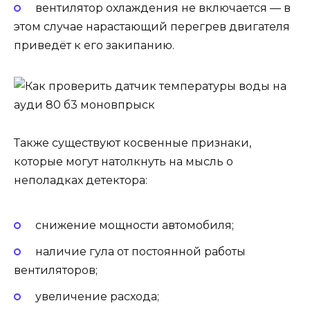
вентилятор охлаждения не включается — в
этом случае нарастающий перегрев двигателя
приведёт к его закипанию.
Также существуют косвенные признаки,
которые могут натолкнуть на мысль о
неполадках детектора:
снижение мощности автомобиля;
наличие гула от постоянной работы
вентиляторов;
увеличение расхода;