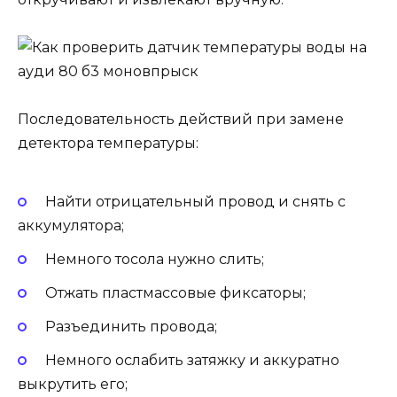
Последовательность действий при замене
детектора температуры:
Найти отрицательный провод и снять с
аккумулятора;
Немного тосола нужно слить;
Отжать пластмассовые фиксаторы;
Разъединить провода;
Немного ослабить затяжку и аккуратно
выкрутить его;