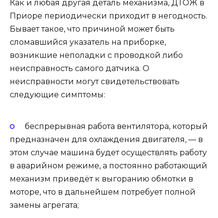
Как и любая другая деталь механизма, ДТОЖ в
Приоре периодически приходит в негодность.
Бывает такое, что причиной может быть
сломавшийся указатель на приборке,
возникшие неполадки с проводкой либо
неисправность самого датчика. О
неисправности могут свидетельствовать
следующие симптомы:
беспрерывная работа вентилятора, который
предназначен для охлаждения двигателя, — в
этом случае машина будет осуществлять работу
в аварийном режиме, а постоянно работающий
механизм приведёт к выгоранию обмотки в
моторе, что в дальнейшем потребует полной
замены агрегата;