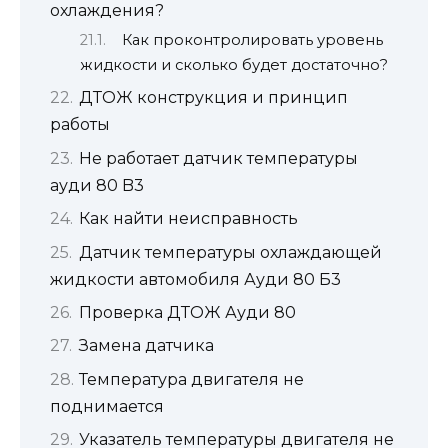
охлаждения?
Как проконтролировать уровень
жидкости и сколько будет достаточно?
ДТОЖ конструкция и принцип
работы
Не работает датчик температуры
ауди 80 B3
Как найти неисправность
Датчик температуры охлаждающей
жидкости автомобиля Ауди 80 Б3
Проверка ДТОЖ Ауди 80
Замена датчика
Температура двигателя не
поднимается
Указатель температуры двигателя не