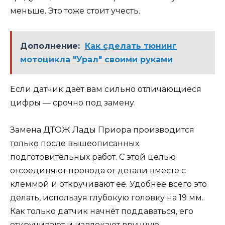
меньше. Это тоже стоит учесть.
Дополнение:
Как сделать тюнинг
мотоцикла "Урал" своими руками
Если датчик даёт вам сильно отличающиеся
цифры — срочно под замену.
Замена ДТОЖ Лады Приора производится
только после вышеописанных
подготовительных работ. С этой целью
отсоединяют провода от детали вместе с
клеммой и откручивают её. Удобнее всего это
делать, используя глубокую головку на 19 мм.
Как только датчик начнёт поддаваться, его
откручивают и извлекают вручную.