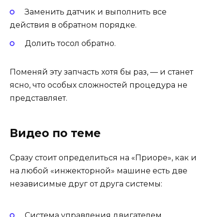
Заменить датчик и выполнить все
действия в обратном порядке.
Долить тосол обратно.
Поменяй эту запчасть хотя бы раз, — и станет
ясно, что особых сложностей процедура не
представляет.
Видео по теме
Сразу стоит определиться на «Приоре», как и
на любой «инжекторной» машине есть две
независимые друг от друга системы:
Система управления двигателем,