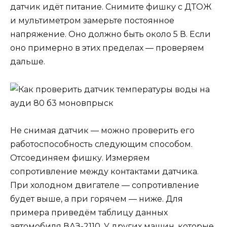
датчик идёт питание. Снимите фишку с ДТОЖ
и мультиметром замерьте постоянное
напряжение. Оно должно быть около 5 В. Если
оно примерно в этих пределах — проверяем
дальше.
Не снимая датчик — можно проверить его
работоспособность следующим способом.
Отсоединяем фишку. Измеряем
сопротивление между контактами датчика.
При холодном двигателе — сопротивление
будет выше, а при горячем — ниже. Для
примера приведём таблицу данных
автомобиля ВАЗ-2110. У других машин, которые