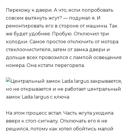
Перехожу к двери. А что, если попробовать
совсем вытянуть жгут? — подумал я. И
ремонтировать его в стороне от машины. Так
же будет удобнее. Пробую. Отключил три
колодки. Самое простое отключить от мотора
стеклоочистителя, затем от замка двери и
дольше всех провозился с лампой освещения
номера. Она кстати перегорела.
На этом процесс встал. Часть жгута уходила
вверх к стоп-сигналу. Отключать его я не
решился, потому как хотел обойтись малой