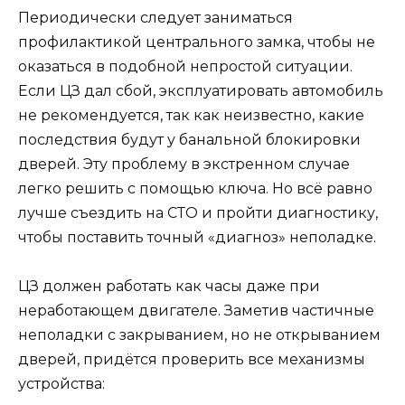
Периодически следует заниматься
профилактикой центрального замка, чтобы не
оказаться в подобной непростой ситуации.
Если ЦЗ дал сбой, эксплуатировать автомобиль
не рекомендуется, так как неизвестно, какие
последствия будут у банальной блокировки
дверей. Эту проблему в экстренном случае
легко решить с помощью ключа. Но всё равно
лучше съездить на СТО и пройти диагностику,
чтобы поставить точный «диагноз» неполадке.
ЦЗ должен работать как часы даже при
неработающем двигателе. Заметив частичные
неполадки с закрыванием, но не открыванием
дверей, придётся проверить все механизмы
устройства: