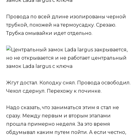
Провода по всей длине изолированы черной
трубкой, похожей на термоусадку. Срезаю.
Трубка омывайки идет отдельно.
Жгут достал. Колодку снял. Провода освободил.
Чехол сдернул. Перехожу к починке.
Надо сказать, что заниматься этим я стал не
сразу. Между первым и вторым этапами
прошла примерно неделя. За это время
обдумывал каким путем пойти. А если честно,