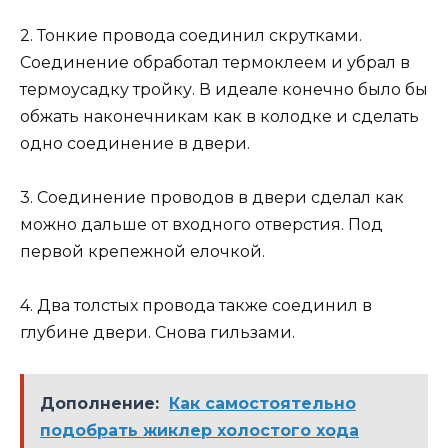
2. Тонкие провода соединил скрутками.
Соединение обработал термоклеем и убрал в
термоусадку тройку. В идеале конечно было бы
обжать наконечникам как в колодке и сделать
одно соединение в двери.
3. Соединение проводов в двери сделал как
можно дальше от входного отверстия. Под
первой крепежной елочкой.
4. Два толстых провода также соединил в
глубине двери. Снова гильзами.
Дополнение:
Как самостоятельно
подобрать жиклер холостого хода