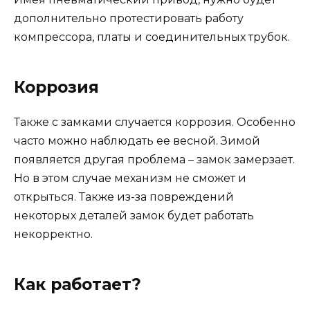
дополнительно протестировать работу
компрессора, платы и соединительных трубок.
Коррозия
Также с замками случается коррозия. Особенно
часто можно наблюдать ее весной. Зимой
появляется другая проблема – замок замерзает.
Но в этом случае механизм не сможет и
открыться. Также из-за повреждений
некоторых деталей замок будет работать
некорректно.
Как работает?