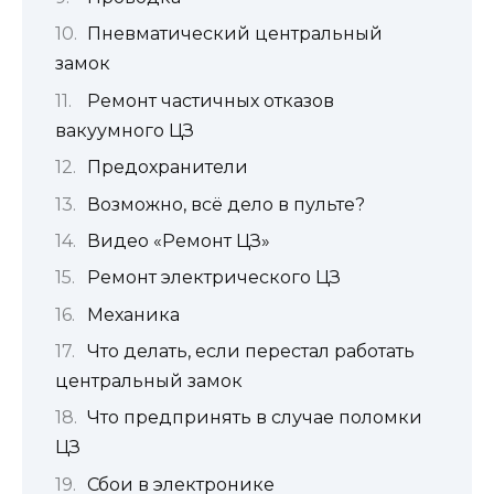
Пневматический центральный
замок
Ремонт частичных отказов
вакуумного ЦЗ
Предохранители
Возможно, всё дело в пульте?
Видео «Ремонт ЦЗ»
Ремонт электрического ЦЗ
Механика
Что делать, если перестал работать
центральный замок
Что предпринять в случае поломки
ЦЗ
Сбои в электронике