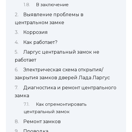
В заключение
Выявление проблемы в
центральном замке
Коррозия
Как работает?
Ларгус центральный замок не
работает
Электрическая схема открытия/
закрытия замков дверей Лада Ларгус
Диагностика и ремонт центрального
замка
Как отремонтировать
центральный замок
Ремонт замков
Проводка