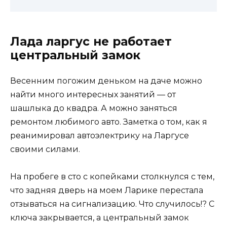
Лада ларгус не работает
центральный замок
Весенним погожим деньком на даче можно
найти много интересных занятий — от
шашлыка до квадра. А можно заняться
ремонтом любимого авто. Заметка о том, как я
реанимировал автоэлектрику на Ларгусе
своими силами.
На пробеге в сто с копейками столкнулся с тем,
что задняя дверь на моем Ларике перестала
отзываться на сигнализацию. Что случилось!? С
ключа закрывается, а центральный замок