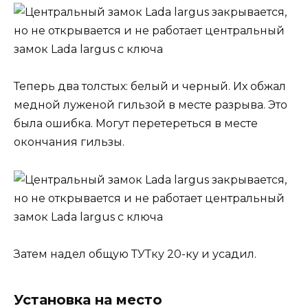
Теперь два толстых: белый и черный. Их обжал
медной луженой гильзой в месте разрыва. Это
была ошибка. Могут перетереться в месте
окончания гильзы.
Затем надел общую ТУТку 20-ку и усадил.
Установка на место