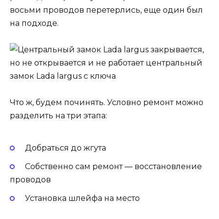
восьми проводов перетерлись, еще один был
на подходе.
Что ж, будем починять. Условно ремонт можно
разделить на три этапа:
Добраться до жгута
Собственно сам ремонт — восстановление
проводов
Установка шлейфа на место