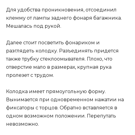
Для удобства проникновения, отсоединил
клемму от лампы заднего фонаря багажника.
Мешалась под рукой.
Далее стоит посветить фонариком и
разглядеть колодку. Разъединять придется
также трубку стеклоомывателя. Плохо, что
отверстие мало в размерах, крупная рука
пролезет с трудом.
Колодка имеет прямоугольную форму.
Вынимается при одновременном нажатии на
фиксаторы с торцов. Обратно вставляется в
одном возможном положении. Перепутать
невозможно.