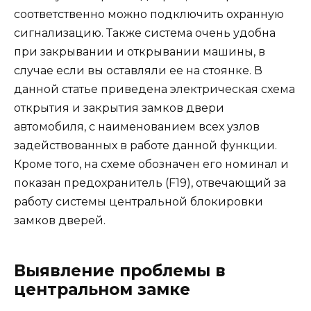
соответственно можно подключить охранную
сигнализацию. Также система очень удобна
при закрывании и открывании машины, в
случае если вы оставляли ее на стоянке. В
данной статье приведена электрическая схема
открытия и закрытия замков двери
автомобиля, с наименованием всех узлов
задействованных в работе данной функции.
Кроме того, на схеме обозначен его номинал и
показан предохранитель (F19), отвечающий за
работу системы центральной блокировки
замков дверей.
Выявление проблемы в
центральном замке