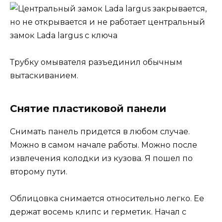
Трубку омывателя разъединил обычным
вытаскиванием.
Снятие пластиковой панели
Снимать панель придется в любом случае.
Можно в самом начале работы. Можно после
извлечения колодки из кузова. Я пошел по
второму пути.
Облицовка снимается относительно легко. Ее
держат восемь клипс и герметик. Начал с