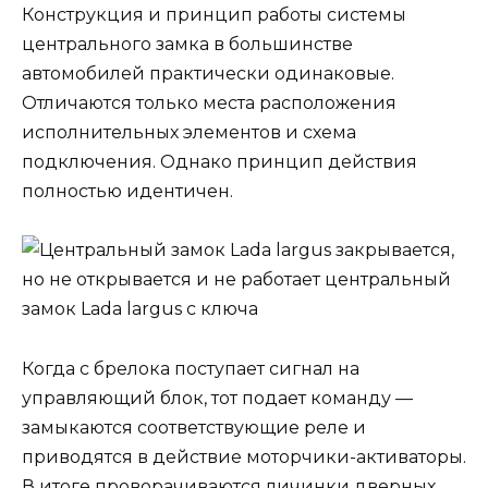
Конструкция и принцип работы системы
центрального замка в большинстве
автомобилей практически одинаковые.
Отличаются только места расположения
исполнительных элементов и схема
подключения. Однако принцип действия
полностью идентичен.
Когда с брелока поступает сигнал на
управляющий блок, тот подает команду —
замыкаются соответствующие реле и
приводятся в действие моторчики-активаторы.
В итоге проворачиваются личинки дверных