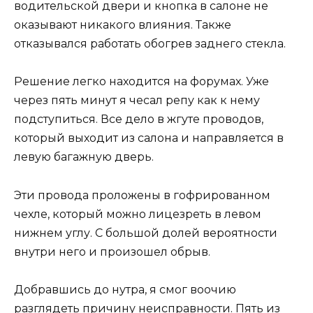
водительской двери и кнопка в салоне не
оказывают никакого влияния. Также
отказывался работать обогрев заднего стекла.
Решение легко находится на форумах. Уже
через пять минут я чесал репу как к нему
подступиться. Все дело в жгуте проводов,
который выходит из салона и направляется в
левую багажную дверь.
Эти провода проложены в гофрированном
чехле, который можно лицезреть в левом
нижнем углу. С большой долей вероятности
внутри него и произошел обрыв.
Добравшись до нутра, я смог воочию
разглядеть причину неисправности. Пять из