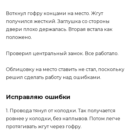
Воткнул гофру концами на место. Жгут
получился жесткий. Заглушка со стороны
двери плохо держалась. Вторая встала как
положено.
Проверил центральный замок. Все работало.
Облицовку на место ставить не стал, поскольку
решил сделать работу над ошибками.
Исправляю ошибки
1. Провода тянул от колодки. Так получается
ровнее у колодки, без наплывов. Потом легче
протягивать жгут через гофру.