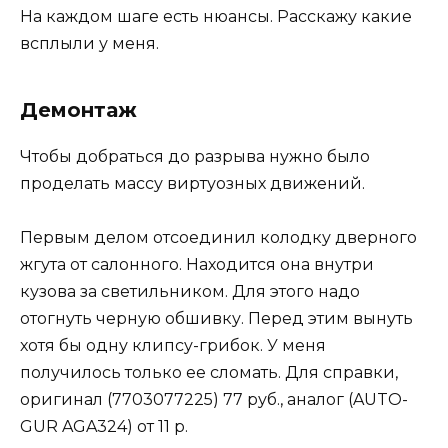
На каждом шаге есть нюансы. Расскажу какие
всплыли у меня.
Демонтаж
Чтобы добраться до разрыва нужно было
проделать массу виртуозных движений.
Первым делом отсоединил колодку дверного
жгута от салонного. Находится она внутри
кузова за светильником. Для этого надо
отогнуть черную обшивку. Перед этим вынуть
хотя бы одну клипсу-грибок. У меня
получилось только ее сломать. Для справки,
оригинал (7703077225) 77 руб., аналог (AUTO-
GUR AGA324) от 11 р.