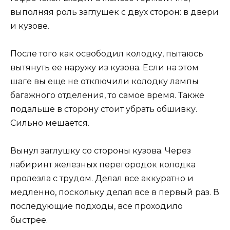
выполняя роль заглушек с двух сторон: в двери
и кузове.
После того как освободил колодку, пытаюсь
вытянуть ее наружу из кузова. Если на этом
шаге вы еще не отключили колодку лампы
багажного отделения, то самое время. Также
подальше в сторону стоит убрать обшивку.
Сильно мешается.
Вынул заглушку со стороны кузова. Через
лабиринт железных перегородок колодка
пролезла с трудом. Делал все аккуратно и
медленно, поскольку делал все в первый раз. В
последующие подходы, все проходило
быстрее.