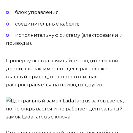
блок управления;
соединительные кабели;
исполнительную систему (электрозамки и
приводы).
Проверку всегда начинайте с водительской
двери, так как именно здесь расположен
главный привод, от которого сигнал
распространяется на приводы других.
Имея пневматический привод, нужно будет