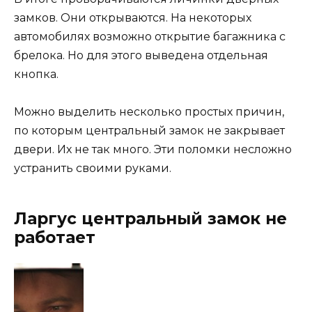
замков. Они открываются. На некоторых
автомобилях возможно открытие багажника с
брелока. Но для этого выведена отдельная
кнопка.
Можно выделить несколько простых причин,
по которым центральный замок не закрывает
двери. Их не так много. Эти поломки несложно
устранить своими руками.
Ларгус центральный замок не
работает