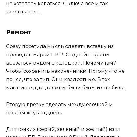
не хотелось копаться. С ключа все и так
закрывалось.
Ремонт
Сразу посетила мысль сделать вставку из
проводов марки ПВ-3. С одной стороны
врезаться рядом с колодкой. Почему там?
Чтобы сохранить наконечники. Потому что не
понял, что за тип. Они квадратные. В тех
магазинах, где должны были быть, их не было.
Вторую врезку сделать между елочкой и
входом жгута в дверь.
Для тонких (серый, зеленый и желтый) взял