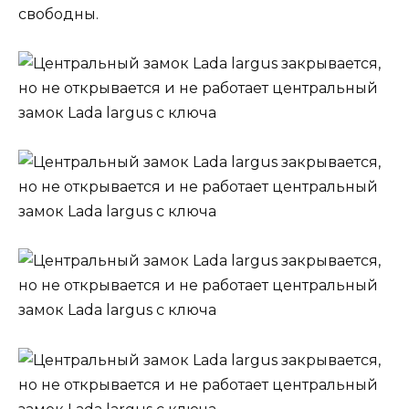
свободны.