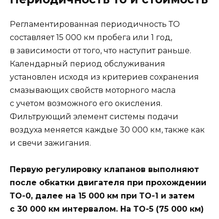
Регламентированная периодичность ТО
составляет 15 000 км пробега или 1 год,
в зависимости от того, что наступит раньше.
Календарный период обслуживания
установлен исходя из критериев сохранения
смазывающих свойств моторного масла
с учетом возможного его окисления.
Фильтрующий элемент системы подачи
воздуха меняется каждые 30 000 км, также как
и свечи зажигания.
Первую регулировку клапанов выполняют
после обкатки двигателя при прохождении
ТО-0, далее на 15 000 км при ТО-1 и затем
с 30 000 км интервалом. На ТО-5 (75 000 км)