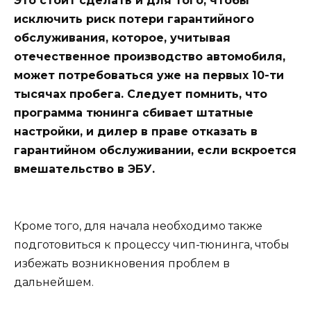
Это стоит сделать и для того, чтобы
исключить риск потери гарантийного
обслуживания, которое, учитывая
отечественное производство автомобиля,
может потребоваться уже на первых 10-ти
тысячах пробега. Следует помнить, что
программа тюнинга сбивает штатные
настройки, и дилер в праве отказать в
гарантийном обслуживании, если вскроется
вмешательство в ЭБУ.
Кроме того, для начала необходимо также
подготовиться к процессу чип-тюнинга, чтобы
избежать возникновения проблем в
дальнейшем.