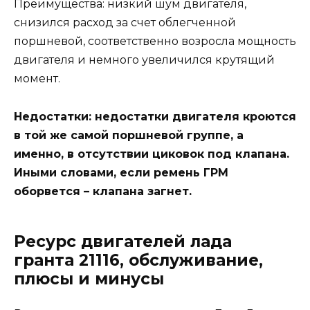
Преимущества: низкий шум двигателя,
снизился расход за счет облегченной
поршневой, соответственно возросла мощность
двигателя и немного увеличился крутящий
момент.
Недостатки: недостатки двигателя кроются
в той же самой поршневой группе, а
именно, в отсутствии циковок под клапана.
Иными словами, если ремень ГРМ
оборвется – клапана загнет.
Ресурс двигателей лада
гранта 21116, обслуживание,
плюсы и минусы