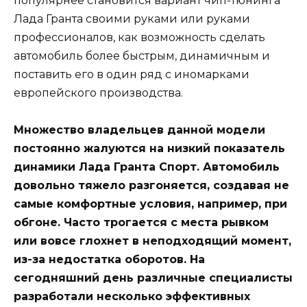
популярнее становится вариант чип-тюнинга
Лада Гранта своими руками или руками
профессионалов, как возможность сделать
автомобиль более быстрым, динамичным и
поставить его в один ряд с иномарками
европейского производства.
Множество владельцев данной модели
постоянно жалуются на низкий показатель
динамики Лада Гранта Спорт. Автомобиль
довольно тяжело разгоняется, создавая не
самые комфортные условия, например, при
обгоне. Часто трогается с места рывком
или вовсе глохнет в неподходящий момент,
из-за недостатка оборотов. На
сегодняшний день различные специалисты
разработали несколько эффективных