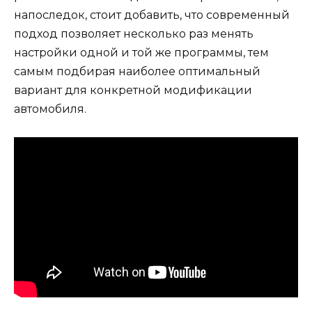
напоследок, стоит добавить, что современный
подход позволяет несколько раз менять
настройки одной и той же программы, тем
самым подбирая наиболее оптимальный
вариант для конкретной модификации
автомобиля.