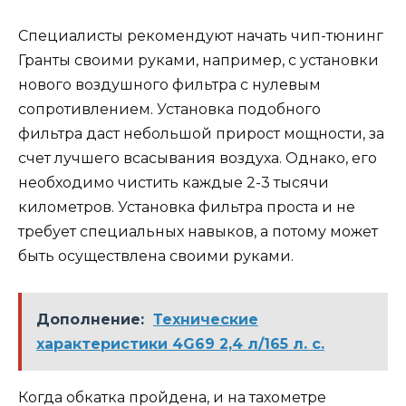
Специалисты рекомендуют начать чип-тюнинг
Гранты своими руками, например, с установки
нового воздушного фильтра с нулевым
сопротивлением. Установка подобного
фильтра даст небольшой прирост мощности, за
счет лучшего всасывания воздуха. Однако, его
необходимо чистить каждые 2-3 тысячи
километров. Установка фильтра проста и не
требует специальных навыков, а потому может
быть осуществлена своими руками.
Дополнение:
Технические
характеристики 4G69 2,4 л/165 л. с.
Когда обкатка пройдена, и на тахометре