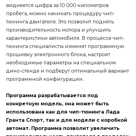
виднеется цифра за 10 000 километров
пробега, можно начинать процедуру чип-
тюнинга двигателя. Это позволит поднять
производительность мотора и улучшить
характеристики автомобиля. В процессе чип-
тюнинга специалисты изменят программную
прошивку электронного блока, настроят
необходимые параметры на специальном
дино-стенде и подберут оптимальный вариант
программной конфигурации.
Программа разрабатывается под
конкретную модель, она может быть
использована как для чип-тюнинга Лада
Гранта Спорт, так и для модели с коробкой
автомат. Программа позволит увеличить