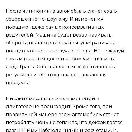
После чип-тюнинга автомобиль станет ехать
совершенно по-другому. И изменения
порадуют даже самых консервативных
водителей. Машина будет резво набирать
обороты, плавно разгоняться, ускоряться на
полную мощность в случае обгона. Но, пожалуй,
самым главным достоинством чип-тюнинга
Лада Гранта Спорт является эффективность
результата и электронная составляющая
процесса.
Никаких механических изменений в
двигателе не происходит. Кроме того, при
правильной манере езды автомобиль станет
потреблять меньше топлива, что доказывается
различными наблюдениями и расчетами. И,