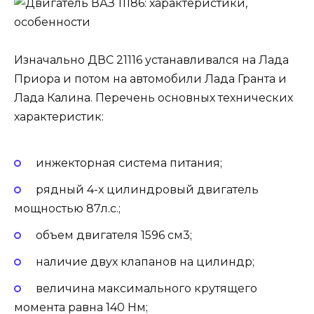
Изначально ДВС 21116 устанавливался на Лада
Приора и потом на автомобили Лада Гранта и
Лада Калина. Перечень основных технических
характеристик:
инжекторная система питания;
рядный 4-х цилиндровый двигатель
мощностью 87л.с.;
объем двигателя 1596 см3;
наличие двух клапанов на цилиндр;
величина максимального крутящего
момента равна 140 Нм;