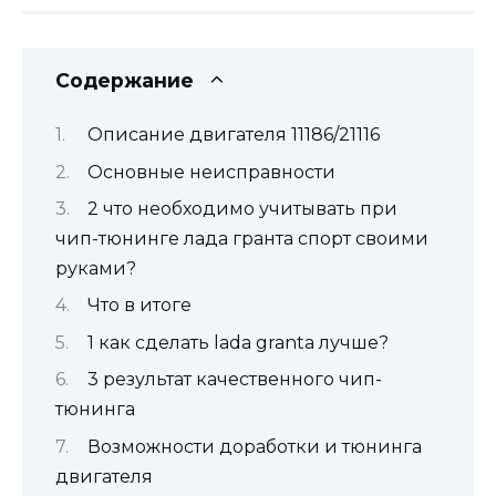
Содержание
Описание двигателя 11186/21116
Основные неисправности
2 что необходимо учитывать при
чип-тюнинге лада гранта спорт своими
руками?
Что в итоге
1 как сделать lada granta лучше?
3 результат качественного чип-
тюнинга
Возможности доработки и тюнинга
двигателя