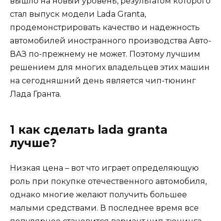
вышло на новый уровень, результатом которого
стал выпуск модели Lada Granta,
продемонстрировать качество и надежность
автомобилей иностранного производства Авто-
ВАЗ по-прежнему не может. Поэтому лучшим
решением для многих владельцев этих машин
на сегодняшний день является чип-тюнинг
Лада Гранта.
1 как сделать lada granta
лучше?
Низкая цена – вот что играет определяющую
роль при покупке отечественного автомобиля,
однако многие желают получить большее
малыми средствами. В последнее время все