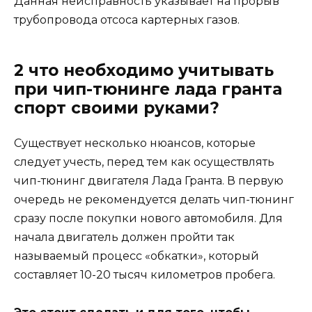
Данная неисправность указывает на прорыв
трубопровода отсоса картерных газов.
2 что необходимо учитывать
при чип-тюнинге лада гранта
спорт своими руками?
Существует несколько нюансов, которые
следует учесть, перед тем как осуществлять
чип-тюнинг двигателя Лада Гранта. В первую
очередь не рекомендуется делать чип-тюнинг
сразу после покупки нового автомобиля. Для
начала двигатель должен пройти так
называемый процесс «обкатки», который
составляет 10-20 тысяч километров пробега.