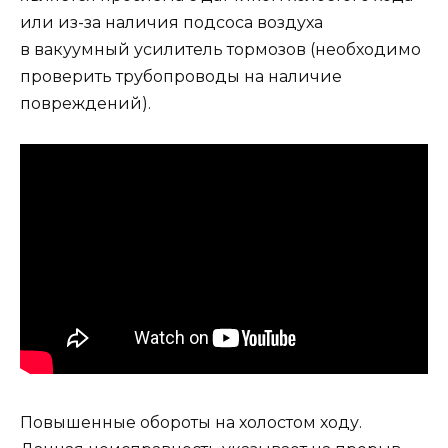
или из-за наличия подсоса воздуха
в вакуумный усилитель тормозов (необходимо
проверить трубопроводы на наличие
повреждений).
Повышенные обороты на холостом ходу.