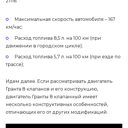
21116:
Максимальная скорость автомобиля – 167
км/час;
Расход топлива 8,5 л. на 100 км (при
движении в городском цикле);
Расход топлива 5,7 л. на 100 км (при езде по
трассе);
Идем далее. Если рассматривать двигатель
Гранта 8 клапанов и его конструкцию,
двигатель Гранты 8 клапанный имеет
несколько конструктивных особенностей,
отличающих его от других модификаций.