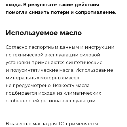
входа. В результате такие действия
помогли снизить потери и сопротивление.
Используемое масло
Согласно паспортным данным и инструкции
по технической эксплуатации силовой
установки применяются синтетические
и полусинтетические масла. Использование
минеральных моторных масел
не предусмотрено. Вязкость масла
подбирается исходя из климатических
особенностей региона эксплуатации.
В качестве масла для ТО применяется