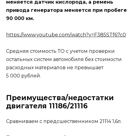
меняется датчик кислорода, а ремень
привода генератора меняется при пробеге
90 000 км.
https://www.youtube.com/watch?v=F385STf67c0
Средняя стоимость ТО с учетом проверки
остальных систем автомобиля без стоимости
расходных материалов не превышает
5 000 рублей.
Преимущества/недостатки
двигателя 11186/21116
Сравниваем с предсшественником 21114 1,6л.