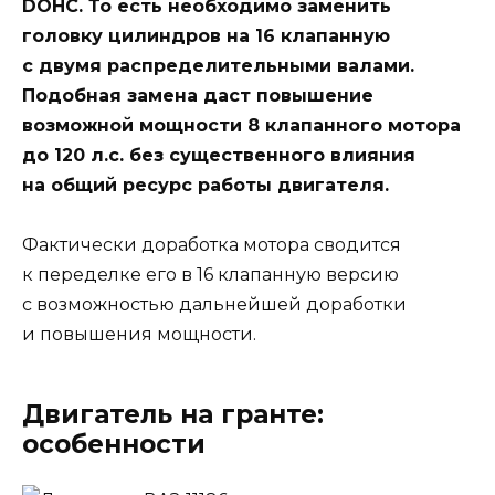
DOHC. То есть необходимо заменить
головку цилиндров на 16 клапанную
с двумя распределительными валами.
Подобная замена даст повышение
возможной мощности 8 клапанного мотора
до 120 л.с. без существенного влияния
на общий ресурс работы двигателя.
Фактически доработка мотора сводится
к переделке его в 16 клапанную версию
с возможностью дальнейшей доработки
и повышения мощности.
Двигатель на гранте:
особенности