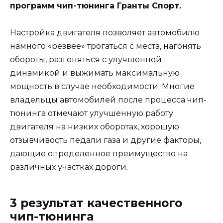
программ чип-тюнинга Гранты Спорт.
Настройка двигателя позволяет автомобилю
намного «резвее» трогаться с места, нагонять
обороты, разгоняться с улучшенной
динамикой и выжимать максимальную
мощность в случае необходимости. Многие
владельцы автомобилей после процесса чип-
тюнинга отмечают улучшенную работу
двигателя на низких оборотах, хорошую
отзывчивость педали газа и другие факторы,
дающие определенное преимущество на
различных участках дороги.
3 результат качественного
чип-тюнинга