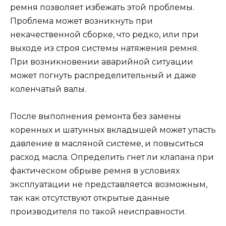
ремня позволяет избежать этой проблемы.
Проблема может возникнуть при
некачественной сборке, что редко, или при
выходе из строя системы натяжения ремня.
При возникновении аварийной ситуации
может погнуть распределительный и даже
коленчатый валы.
После выполнения ремонта без замены
коренных и шатунных вкладышей может упасть
давление в масляной системе, и повыситься
расход масла. Определить гнет ли клапана при
фактическом обрыве ремня в условиях
эксплуатации не представляется возможным,
так как отсутствуют открытые данные
производителя по такой неисправности.