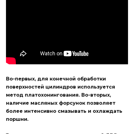
Во-первых, для конечной обработки
поверхностей цилиндров используется
метод платохонингования. Во-вторых,
наличие масляных форсунок позволяет
более интенсивно смазывать и охлаждать
поршни.