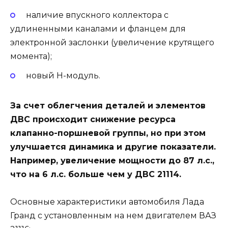
наличие впускного коллектора с
удлиненными каналами и фланцем для
электронной заслонки (увеличение крутящего
момента);
новый Н-модуль.
За счет облегчения деталей и элементов
ДВС происходит снижение ресурса
клапанно-поршневой группы, но при этом
улучшается динамика и другие показатели.
Например, увеличение мощности до 87 л.с.,
что на 6 л.с. больше чем у ДВС 21114.
Основные характеристики автомобиля Лада
Гранд с установленным на нем двигателем ВАЗ