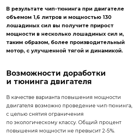
В результате чип-тюнинга при двигателе
объемом 1,6 литров и мощностью 130
лошадиных сил вы получите прирост
мощности в несколько лошадиных сил и,
таким образом, более производительный
мотор, с улучшенной тягой и динамикой.
Возможности доработки
и тюнинга двигателя
В качестве варианта повышения мощности
двигателя возможно проведение чип-тюнинга,
с целью снятия ограничения
по экологическому классу. Общий процент
повышения мощности не превысит 2-5%.