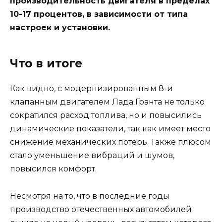
производительность двигателя в пределах
10-17 процентов, в зависимости от типа
настроек и установки.
Что в итоге
Как видно, с модернизированным 8-и
клапанным двигателем Лада Гранта не только
сократился расход топлива, но и повысились
динамические показатели, так как имеет место
снижение механических потерь. Также плюсом
стало уменьшение вибраций и шумов,
повысился комфорт.
Несмотря на то, что в последние годы
производство отечественных автомобилей