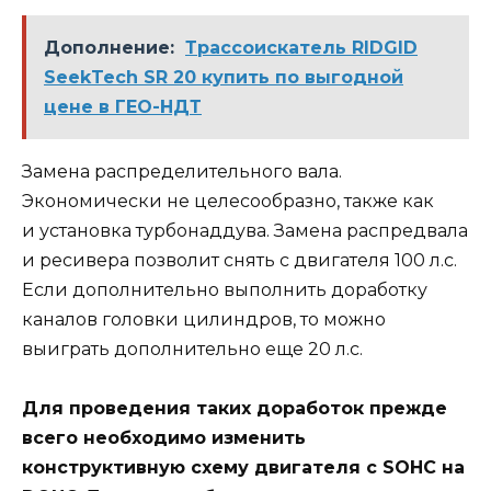
Дополнение:
Трассоискатель RIDGID
SeekTech SR 20 купить по выгодной
цене в ГЕО-НДТ
Замена распределительного вала.
Экономически не целесообразно, также как
и установка турбонаддува. Замена распредвала
и ресивера позволит снять с двигателя 100 л.с.
Если дополнительно выполнить доработку
каналов головки цилиндров, то можно
выиграть дополнительно еще 20 л.с.
Для проведения таких доработок прежде
всего необходимо изменить
конструктивную схему двигателя с SOHC на