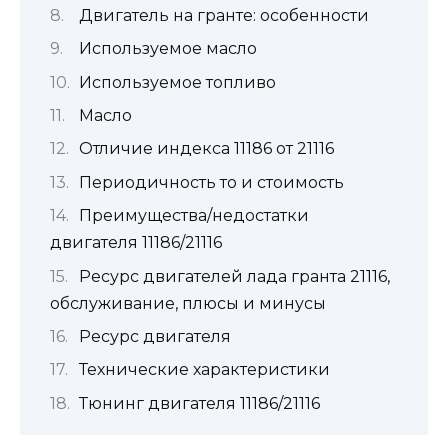
Двигатель на гранте: особенности
Используемое масло
Используемое топливо
Масло
Отличие индекса 11186 от 21116
Периодичность то и стоимость
Преимущества/недостатки
двигателя 11186/21116
Ресурс двигателей лада гранта 21116,
обслуживание, плюсы и минусы
Ресурс двигателя
Технические характеристики
Тюнинг двигателя 11186/21116