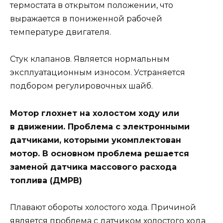
термостата в открытом положении, что
выражается в пониженной рабочей
температуре двигателя.
Стук клапанов. Является нормальным
эксплуатационным износом. Устраняется
подбором регулировочных шайб.
Мотор глохнет на холостом ходу или
в движении. Проблема с электронными
датчиками, которыми укомплектован
мотор. В основном проблема решается
заменой датчика массового расхода
топлива (ДМРВ)
Плавают обороты холостого хода. Причиной
является проблема с датчиком холостого хода