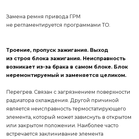
Замена ремня привода ГРМ
не регламентируется программами ТО.
Троение, пропуск зажигания. Выход
из строя блока зажигания. Неисправность
возникает из-за брака в самом блоке. Блок
неремонтируемый и заменяется целиком.
Перегрев. Связан с загрязнением поверхности
радиатора охлаждения. Другой причиной
является неисправность термостатирующего
элемента, который может зависнуть в открытом
или закрытом положении. Наиболее часто
встречается заклинивание элемента