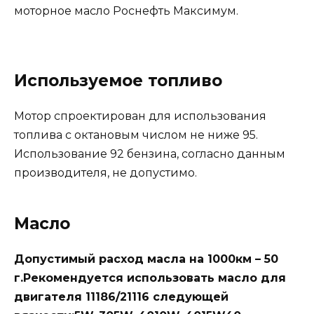
моторное масло Роснефть Максимум.
Используемое топливо
Мотор спроектирован для использования
топлива с октановым числом не ниже 95.
Использование 92 бензина, согласно данным
производителя, не допустимо.
Масло
Допустимый расход масла на 1000км – 50
г.Рекомендуется использовать масло для
двигателя 11186/21116 следующей