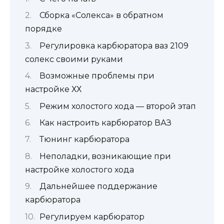
Сборка «Солекса» в обратном
порядке
Регулировка карбюратора ваз 2109
солекс своими руками
Возможные проблемы при
настройке ХХ
Режим холостого хода — второй этап
Как настроить карбюратор ВАЗ
Тюнинг карбюратора
Неполадки, возникающие при
настройке холостого хода
Дальнейшее поддержание
карбюратора
Регулируем карбюратор