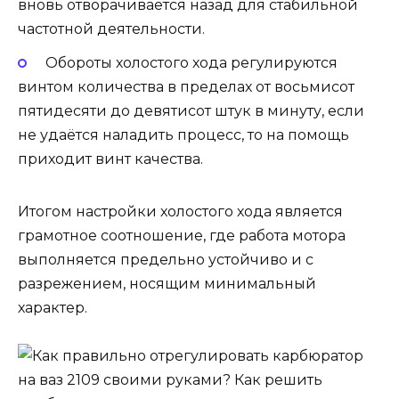
вновь отворачивается назад для стабильной
частотной деятельности.
Обороты холостого хода регулируются
винтом количества в пределах от восьмисот
пятидесяти до девятисот штук в минуту, если
не удаётся наладить процесс, то на помощь
приходит винт качества.
Итогом настройки холостого хода является
грамотное соотношение, где работа мотора
выполняется предельно устойчиво и с
разрежением, носящим минимальный
характер.