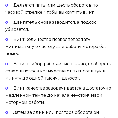
Делается пять или шесть оборотов по
часовой стрелке, чтобы выкрутить винт.
Двигатель снова заводится, а подсос
убирается.
Винт количества позволяет задать
минимальную частоту для работы мотора без
помех.
Если прибор работает исправно, то обороты
совершаются в количестве от пятисот штук в
минуту до одной тысячи двухсот.
Винт качества заворачивается в достаточно
медленном темпе до начала неустойчивой
моторной работы.
Затем за один или полтора оборота он