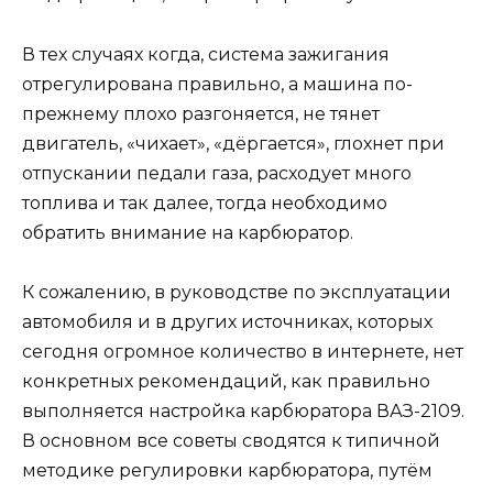
В тех случаях когда, система зажигания
отрегулирована правильно, а машина по-
прежнему плохо разгоняется, не тянет
двигатель, «чихает», «дёргается», глохнет при
отпускании педали газа, расходует много
топлива и так далее, тогда необходимо
обратить внимание на карбюратор.
К сожалению, в руководстве по эксплуатации
автомобиля и в других источниках, которых
сегодня огромное количество в интернете, нет
конкретных рекомендаций, как правильно
выполняется настройка карбюратора ВАЗ-2109.
В основном все советы сводятся к типичной
методике регулировки карбюратора, путём