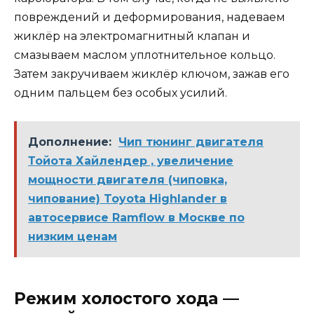
повреждений и деформирования, надеваем
жиклёр на электромагнитный клапан и
смазываем маслом уплотнительное кольцо.
Затем закручиваем жиклёр ключом, зажав его
одним пальцем без особых усилий.
Дополнение:
Чип тюнинг двигателя
Тойота Хайлендер , увеличение
мощности двигателя (чиповка,
чипование) Toyota Highlander в
автосервисе Ramflow в Москве по
низким ценам
Режим холостого хода —