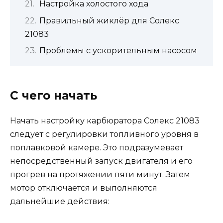
Настройка холостого хода
Правильный жиклёр для Солекс
21083
Проблемы с ускорительным насосом
С чего начать
Начать настройку карбюратора Солекс 21083
следует с регулировки топливного уровня в
поплавковой камере. Это подразумевает
непосредственный запуск двигателя и его
прогрев на протяжении пяти минут. Затем
мотор отключается и выполняются
дальнейшие действия: