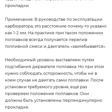
прокладки.
Примечание. В руководстве по эксплуатации
карбюратора, это расстояние почему-то указано
как 1-2 мм. На практике при таком положении
поплавков всегда получается перелив
топливной смеси и двигатель «захлёбывается».
Необходимый уровень выставляем путём
подгибания держателя поплавка. Но при этом
нужно соблюдать осторожность, чтобы ни в
коем случае не двигать сами поплавки. После
установки требуемого уровня, ещё раз
проверяем положение поплавков. Они
должны быть установлены перпендикулярно
прокладке.