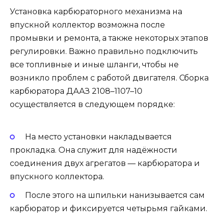
Установка карбюраторного механизма на
впускной коллектор возможна после
промывки и ремонта, а также некоторых этапов
регулировки. Важно правильно подключить
все топливные и иные шланги, чтобы не
возникло проблем с работой двигателя. Сборка
карбюратора ДААЗ 2108–1107–10
осуществляется в следующем порядке:
На место установки накладывается
прокладка. Она служит для надёжности
соединения двух агрегатов — карбюратора и
впускного коллектора.
После этого на шпильки нанизывается сам
карбюратор и фиксируется четырьмя гайками.