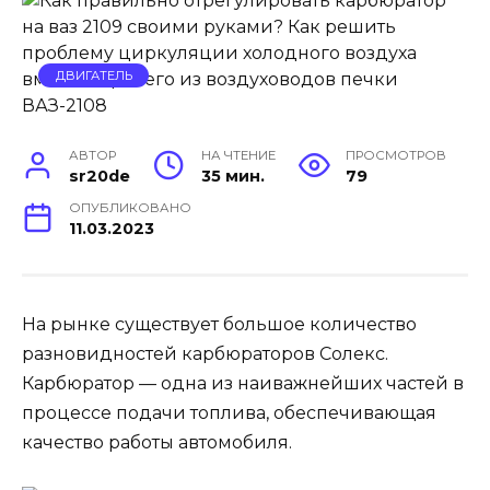
ДВИГАТЕЛЬ
АВТОР
НА ЧТЕНИЕ
ПРОСМОТРОВ
sr20de
35 мин.
79
ОПУБЛИКОВАНО
11.03.2023
На рынке существует большое количество
разновидностей карбюраторов Солекс.
Карбюратор — одна из наиважнейших частей в
процессе подачи топлива, обеспечивающая
качество работы автомобиля.