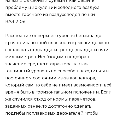
Расстояние от верхнего уровня бензина до
края привалочной плоскости крышки должно
составлять от двадцати трёх до двадцати пяти
миллиметров. Необходимо подобрать
значение среднего характера, так как
топливный уровень не способен находиться в
постоянном состоянии из-за коллектора,
который сам по себе не имеет возможности всё
время быть в горизонтальном положении. Если
же случился отход от нормы параметров,
заданных ранее, то достаточно сделать
подгибы поплавковых держателей, чтобы