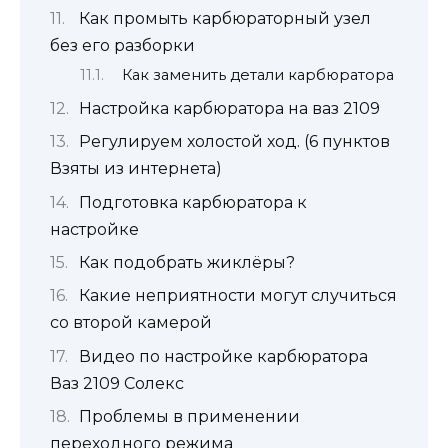
Как промыть карбюраторный узел
без его разборки
Как заменить детали карбюратора
Настройка карбюратора на ваз 2109
Регулируем холостой ход. (6 пунктов
Взяты из интернета)
Подготовка карбюратора к
настройке
Как подобрать жиклёры?
Какие неприятности могут случиться
со второй камерой
Видео по настройке карбюратора
Ваз 2109 Солекс
Проблемы в применении
переходного режима