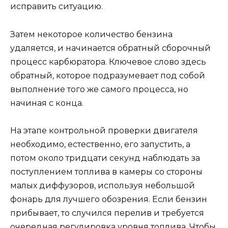
исправить ситуацию.
Затем некоторое количество бензина
удаляется, и начинается обратный сборочный
процесс карбюратора. Ключевое слово здесь
обратный, которое подразумевает под собой
выполнение того же самого процесса, но
начиная с конца.
На этапе контрольной проверки двигателя
необходимо, естественно, его запустить, а
потом около тридцати секунд наблюдать за
поступлением топлива в камеры со стороны
малых диффузоров, используя небольшой
фонарь для лучшего обозрения. Если бензин
прибывает, то случился перелив и требуется
очередная регулировка уровня топлива. Чтобы