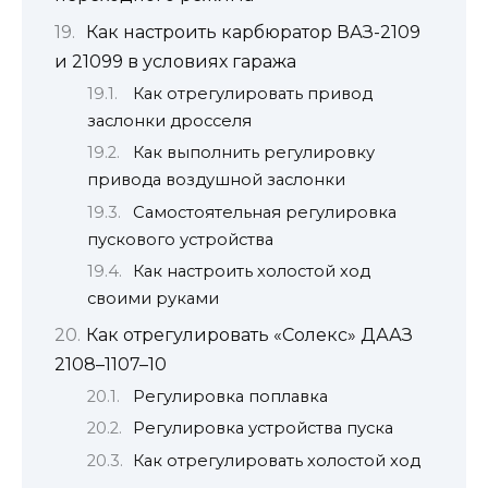
Как настроить карбюратор ВАЗ-2109
и 21099 в условиях гаража
Как отрегулировать привод
заслонки дросселя
Как выполнить регулировку
привода воздушной заслонки
Самостоятельная регулировка
пускового устройства
Как настроить холостой ход
своими руками
Как отрегулировать «Солекс» ДААЗ
2108–1107–10
Регулировка поплавка
Регулировка устройства пуска
Как отрегулировать холостой ход