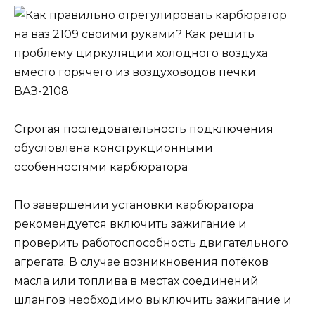
Строгая последовательность подключения
обусловлена конструкционными
особенностями карбюратора
По завершении установки карбюратора
рекомендуется включить зажигание и
проверить работоспособность двигательного
агрегата. В случае возникновения потёков
масла или топлива в местах соединений
шлангов необходимо выключить зажигание и