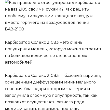
Карбюратор Солекс 21083 – это очень
популярная модель, которую можно встретить
на большом количестве отечественных
автомобилей
Карбюратор Солекс 21083 — базовый вариант,
оснащённый диффузорами минимального
сечения, благодаря которым эта серия и
заполучила огромную популярность, так как
позволяет осуществлять разного рода
модификации, например проточку.