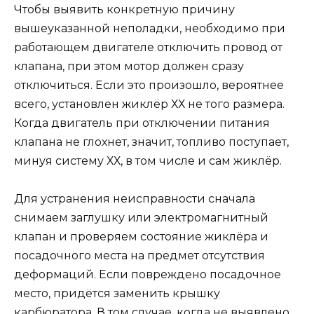
Чтобы выявить конкретную причину
вышеуказанной неполадки, необходимо при
работающем двигателе отключить провод от
клапана, при этом мотор должен сразу
отключиться. Если это произошло, вероятнее
всего, установлен жиклёр ХХ не того размера.
Когда двигатель при отключении питания
клапана не глохнет, значит, топливо поступает,
минуя систему ХХ, в том числе и сам жиклёр.
Для устранения неисправности сначала
снимаем заглушку или электромагнитный
клапан и проверяем состояние жиклёра и
посадочного места на предмет отсутствия
деформаций. Если повреждено посадочное
место, придётся заменить крышку
карбюратора. В том случае, когда не выявлено