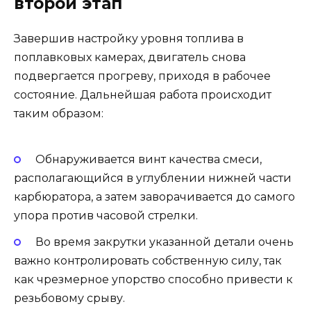
второй этап
Завершив настройку уровня топлива в
поплавковых камерах, двигатель снова
подвергается прогреву, приходя в рабочее
состояние. Дальнейшая работа происходит
таким образом:
Обнаруживается винт качества смеси,
располагающийся в углублении нижней части
карбюратора, а затем заворачивается до самого
упора против часовой стрелки.
Во время закрутки указанной детали очень
важно контролировать собственную силу, так
как чрезмерное упорство способно привести к
резьбовому срыву.