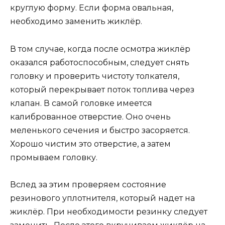
круглую форму. Если форма овальная,
необходимо заменить жиклёр.
В том случае, когда после осмотра жиклёр
оказался работоспособным, следует снять
головку и проверить чистоту толкателя,
который перекрывает поток топлива через
клапан. В самой головке имеется
калиброванное отверстие. Оно очень
меленького сечения и быстро засоряется.
Хорошо чистим это отверстие, а затем
промываем головку.
Вслед за этим проверяем состояние
резинового уплотнителя, который надет на
жиклёр. При необходимости резинку следует