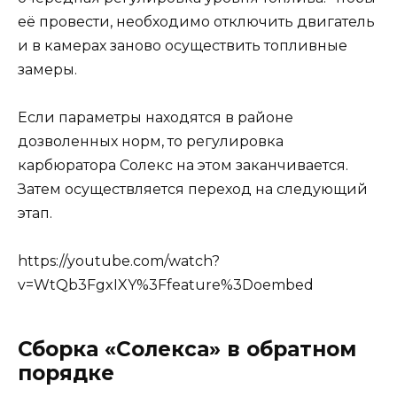
её провести, необходимо отключить двигатель
и в камерах заново осуществить топливные
замеры.
Если параметры находятся в районе
дозволенных норм, то регулировка
карбюратора Солекс на этом заканчивается.
Затем осуществляется переход на следующий
этап.
https://youtube.com/watch?
v=WtQb3FgxIXY%3Ffeature%3Doembed
Сборка «Солекса» в обратном
порядке