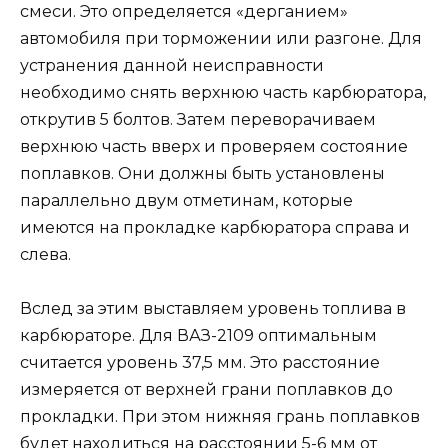
смеси. Это определяется «дерганием»
автомобиля при торможении или разгоне. Для
устранения данной неисправности
необходимо снять верхнюю часть карбюратора,
открутив 5 болтов. Затем переворачиваем
верхнюю часть вверх и проверяем состояние
поплавков. Они должны быть установлены
параллельно двум отметинам, которые
имеются на прокладке карбюратора справа и
слева.
Вслед за этим выставляем уровень топлива в
карбюраторе. Для ВАЗ-2109 оптимальным
считается уровень 37,5 мм. Это расстояние
измеряется от верхней грани поплавков до
прокладки. При этом нижняя грань поплавков
будет находиться на расстоянии 5-6 мм от