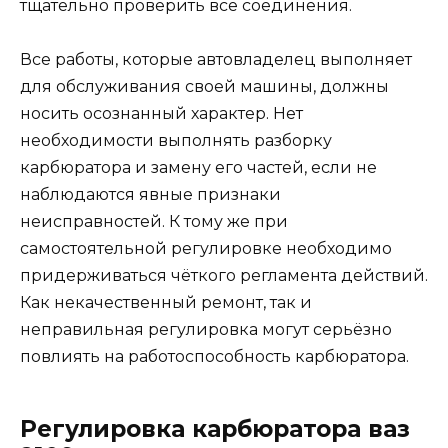
тщательно проверить все соединения.
Все работы, которые автовладелец выполняет
для обслуживания своей машины, должны
носить осознанный характер. Нет
необходимости выполнять разборку
карбюратора и замену его частей, если не
наблюдаются явные признаки
неисправностей. К тому же при
самостоятельной регулировке необходимо
придерживаться чёткого регламента действий.
Как некачественный ремонт, так и
неправильная регулировка могут серьёзно
повлиять на работоспособность карбюратора.
Регулировка карбюратора ваз