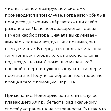
Чистка главной дозирующей системы
производится в том случае, когда автомобиль в
процессе движения «дёргается» или слабо
разгоняется. Чаще всего засоряется первая
камера карбюратора. Сначала выкручиваем
жиклёры подачи воздуха. Как правило, они
всегда чистые. В первую очередь забиваются
топливные жиклёры, которые расположены
под воздушными. С помощью маленькой
плоской отвёртки нужно выкрутить жиклёр и
прочистить. Подуть калиброванное отверстие
проще всего с помощью шприца.
Примечание. Некоторые водители в случае
плавающего ХХ прибегают к радикальному
способу устранения неисправности. Считая, что