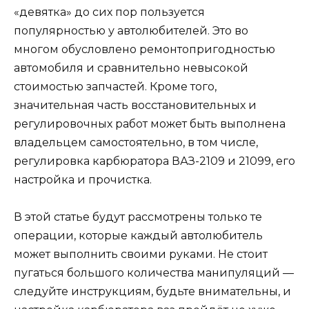
«девятка» до сих пор пользуется
популярностью у автолюбителей. Это во
многом обусловлено ремонтопригодностью
автомобиля и сравнительно невысокой
стоимостью запчастей. Кроме того,
значительная часть восстановительных и
регулировочных работ может быть выполнена
владельцем самостоятельно, в том числе,
регулировка карбюратора ВАЗ-2109 и 21099, его
настройка и прочистка.
В этой статье будут рассмотрены только те
операции, которые каждый автолюбитель
может выполнить своими руками. Не стоит
пугаться большого количества манипуляций —
следуйте инструкциям, будьте внимательны, и