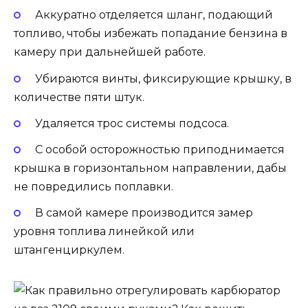
Аккуратно отделяется шланг, подающий
топливо, чтобы избежать попадание бензина в
камеру при дальнейшей работе.
Убираются винты, фиксирующие крышку, в
количестве пяти штук.
Удаляется трос системы подсоса.
С особой осторожностью приподнимается
крышка в горизонтальном направлении, дабы
не повредились поплавки.
В самой камере производится замер
уровня топлива линейкой или
штангенциркулем.