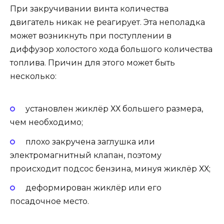
При закручивании винта количества
двигатель никак не реагирует. Эта неполадка
может возникнуть при поступлении в
диффузор холостого хода большого количества
топлива. Причин для этого может быть
несколько:
установлен жиклёр ХХ большего размера,
чем необходимо;
плохо закручена заглушка или
электромагнитный клапан, поэтому
происходит подсос бензина, минуя жиклёр ХХ;
деформирован жиклёр или его
посадочное место.