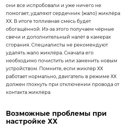
они все испробовали и уже ничего не
помогает, удаляют сердечник (жало) жиклёра
ХХ. В итоге топливная смесь будет
обогащённой. Из-за этого получаем чёрные
свечи и дополнительный налёт в камерах
сгорания. Специалисты не рекомендуют
удалять жало жиклёра. Сначала его
необходимо почистить или заменить новым
устройством. Помните, если жиклёр ХХ
работает нормально, двигатель в режиме ХХ
должен глохнуть при отключении провода от
контакта жиклёра.
Возможные проблемы при
настройке ХХ