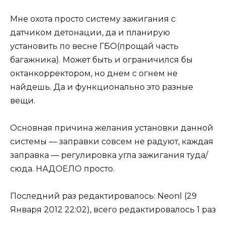
Мне охота просто систему зажигания с
датчиком детонации, да и планирую
установить по весне ГБО(прощай часть
багажника). Может быть и ограничился бы
октанкорректором, но днем с огнем не
найдешь. Да и функционально это разные
вещи.
Основная причина желания установки данной
системы — заправки совсем не радуют, каждая
заправка — регулировка угла зажигания туда/
сюда. НАДОЕЛО просто.
Последний раз редактировалось: Neonl (29
Января 2012 22:02), всего редактировалось 1 раз