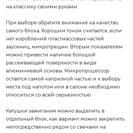
на классику своими руками.
При выборе обратите внимание на качество
самого блока. Хорошим тоном считается, если
нет короблений пластмассовых частей
заусениц, микротрещин. Вторым показателем
можно привести наличие большой
рассеивающей поверхности в виде
алюминиевой основы. Микропроцессор
остается самой капризной частью и к выбору
места под капотом или в салоне необходимо
относиться со всей серьезностью.
Катушки зажигания можно выделить в
отдельный блок, как вариант можно закрепить
непосредственно рядом со свечами на