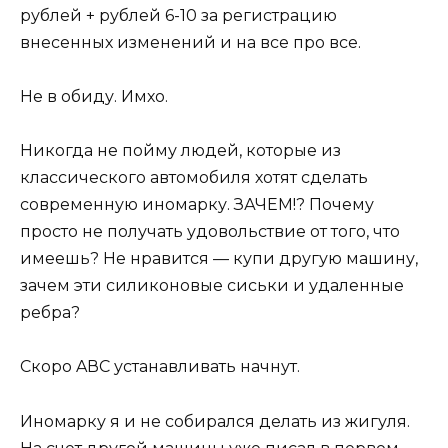
рублей + рублей 6-10 за регистрацию
внесенных изменений и на все про все.
Не в обиду. Имхо.
Никогда не пойму людей, которые из
классического автомобиля хотят сделать
современную иномарку. ЗАЧЕМ!? Почему
просто не получать удовольствие от того, что
имеешь? Не нравится — купи другую машину,
зачем эти силиконовые сиськи и удаленные
ребра?
Скоро AВС устанавливать начнут.
Иномарку я и не собирался делать из жигуля.