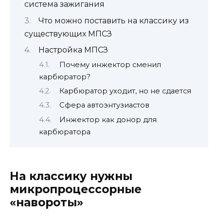
система зажигания
Что можно поставить на классику из
существующих МПСЗ
Настройка МПСЗ
Почему инжектор сменил
карбюратор?
Карбюратор уходит, но не сдается
Сфера автоэнтузиастов
Инжектор как донор для
карбюратора
На классику нужны
микропроцессорные
«навороты»