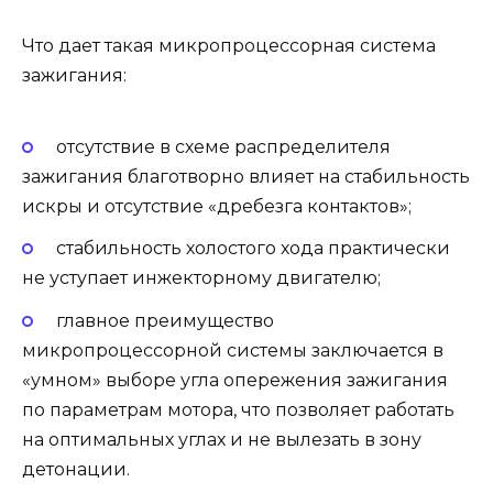
Что дает такая микропроцессорная система
зажигания:
отсутствие в схеме распределителя
зажигания благотворно влияет на стабильность
искры и отсутствие «дребезга контактов»;
стабильность холостого хода практически
не уступает инжекторному двигателю;
главное преимущество
микропроцессорной системы заключается в
«умном» выборе угла опережения зажигания
по параметрам мотора, что позволяет работать
на оптимальных углах и не вылезать в зону
детонации.