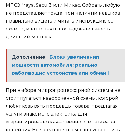
МПСЗ Мaya, Secu 3 или Микас. Собрать любую
не представляет труда, при наличии навыков
правильно видеть и читать инструкцию со
схемой, и выполнять последовательность
действий монтажа.
Дополнение:
Блоки увеличения
мощности автомобиля: реально
работающие устройства или обман |
При выборе микропроцессорной системы не
стоит пугаться навороченной схемы, которой
любят козырять продавцы товара, предлагая
услуги знакомого электрика для
«гарантированно качественного монтажа за
копейки». Все компоненты можно установить