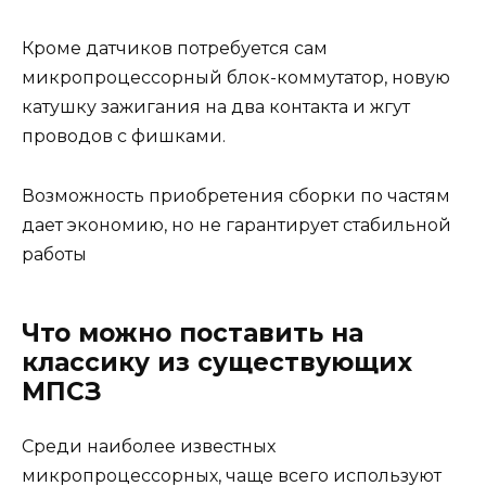
Кроме датчиков потребуется сам
микропроцессорный блок-коммутатор, новую
катушку зажигания на два контакта и жгут
проводов с фишками.
Возможность приобретения сборки по частям
дает экономию, но не гарантирует стабильной
работы
Что можно поставить на
классику из существующих
МПСЗ
Среди наиболее известных
микропроцессорных, чаще всего используют