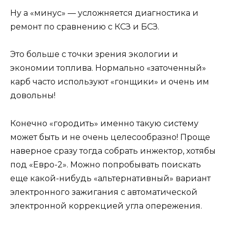
Ну а «минус» — усложняется диагностика и
ремонт по сравнению с КСЗ и БСЗ.
Это больше с точки зрения экологии и
экономии топлива. Нормально «заточенный»
карб часто используют «гонщики» и очень им
довольны!
Конечно «городить» именно такую систему
может быть и не очень целесообразно! Проще
наверное сразу тогда собрать инжектор, хотябы
под «Евро-2». Можно попробывать поискать
еще какой-нибудь «альтернативный» вариант
электронного зажигания с автоматической
электронной коррекцией угла опережения.