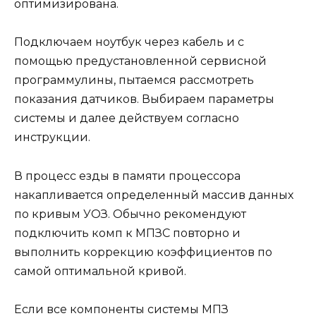
оптимизирована.
Подключаем ноутбук через кабель и с
помощью предустановленной сервисной
программулины, пытаемся рассмотреть
показания датчиков. Выбираем параметры
системы и далее действуем согласно
инструкции.
В процесс езды в памяти процессора
накапливается определенный массив данных
по кривым УОЗ. Обычно рекомендуют
подключить комп к МПЗС повторно и
выполнить коррекцию коэффициентов по
самой оптимальной кривой.
Если все компоненты системы МПЗ