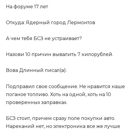
На форуме 17 лет
Откуда: Ядерный город Лермонтов
А чем тебя БСЗ не устраивает?
Назови 10 причин вывалить 7 килорублей.
Вова Длинный писал(а):
Подправил свое сообщение. Не нравится наше
поганое топливо. Хоть на одной, хоть на 10
проверенных заправках.
БСЗ стоит, причем сразу поле покупки авто.
Нареканий нет, но электроника все же лучше