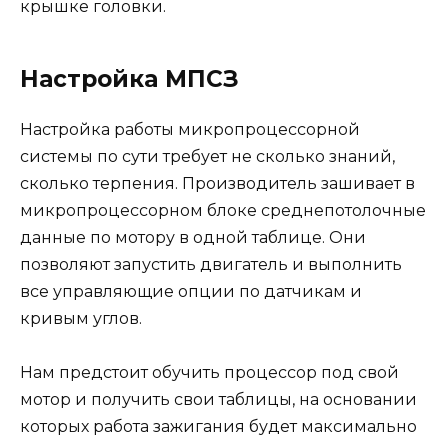
крышке головки.
Настройка МПСЗ
Настройка работы микропроцессорной
системы по сути требует не сколько знаний,
сколько терпения. Производитель зашивает в
микропроцессорном блоке среднепотолочные
данные по мотору в одной таблице. Они
позволяют запустить двигатель и выполнить
все управляющие опции по датчикам и
кривым углов.
Нам предстоит обучить процессор под свой
мотор и получить свои таблицы, на основании
которых работа зажигания будет максимально