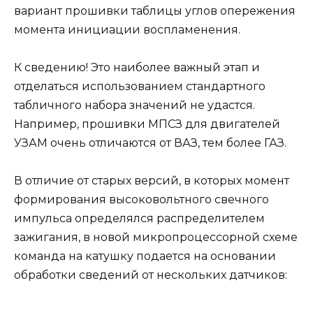
вариант прошивки таблицы углов опережения
момента инициации воспламенения.
К сведению! Это наиболее важный этап и
отделаться использованием стандартного
табличного набора значений не удастся.
Например, прошивки МПСЗ для двигателей
УЗАМ очень отличаются от ВАЗ, тем более ГАЗ.
В отличие от старых версий, в которых момент
формирования высоковольтного свечного
импульса определялся распределителем
зажигания, в новой микропроцессорной схеме
команда на катушку подается на основании
обработки сведений от нескольких датчиков: