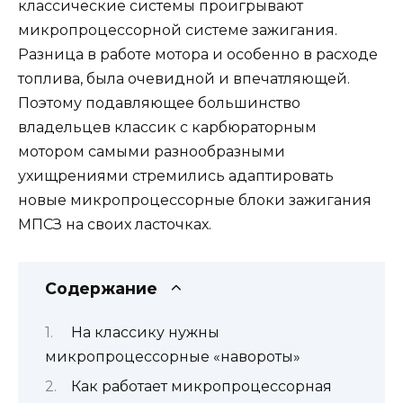
классические системы проигрывают
микропроцессорной системе зажигания.
Разница в работе мотора и особенно в расходе
топлива, была очевидной и впечатляющей.
Поэтому подавляющее большинство
владельцев классик с карбюраторным
мотором самыми разнообразными
ухищрениями стремились адаптировать
новые микропроцессорные блоки зажигания
МПСЗ на своих ласточках.
Содержание
На классику нужны
микропроцессорные «навороты»
Как работает микропроцессорная