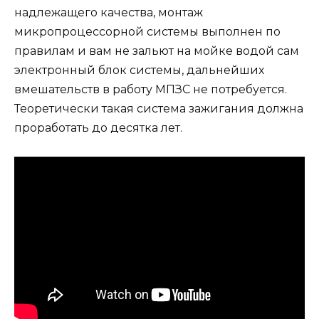
надлежащего качества, монтаж
микропроцессорной системы выполнен по
правилам и вам не зальют на мойке водой сам
электронный блок системы, дальнейших
вмешательств в работу МПЗС не потребуется.
Теоретически такая система зажигания должна
проработать до десятка лет.