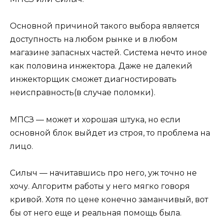
Основной причиной такого выбора является
доступность на любом рынке и в любом
магазине запасных частей. Система нечто иное
как половина инжектора. Даже не далекий
инжекторщик сможет диагностировать
неисправность(в случае поломки).
МПСЗ — может и хорошая штука, но если
основной блок выйдет из строя, то проблема на
лицо.
Силыч — начитавшись про него, уж точно не
хочу. Алгоритм работы у него мягко говоря
кривой. Хотя по цене конечно заманчивый, вот
бы от него еще и реальная помощь была.