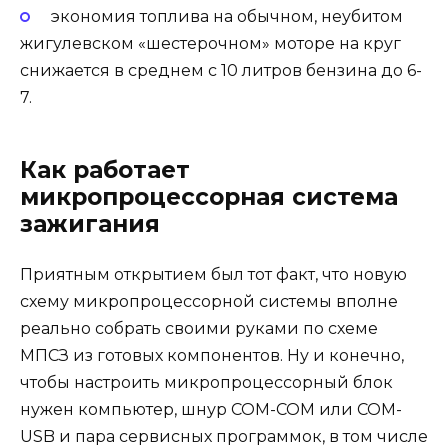
экономия топлива на обычном, неубитом
жигулевском «шестерочном» моторе на круг
снижается в среднем с 10 литров бензина до 6-
7.
Как работает
микропроцессорная система
зажигания
Приятным открытием был тот факт, что новую
схему микропроцессорной системы вполне
реально собрать своими руками по схеме
МПСЗ из готовых компонентов. Ну и конечно,
чтобы настроить микропроцессорный блок
нужен компьютер, шнур СОМ-СОМ или СОМ-
USB и пара сервисных программок, в том числе