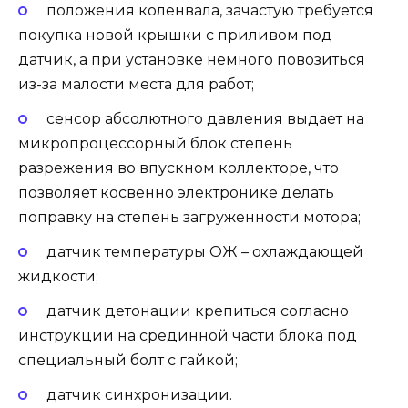
положения коленвала, зачастую требуется
покупка новой крышки с приливом под
датчик, а при установке немного повозиться
из-за малости места для работ;
сенсор абсолютного давления выдает на
микропроцессорный блок степень
разрежения во впускном коллекторе, что
позволяет косвенно электронике делать
поправку на степень загруженности мотора;
датчик температуры ОЖ – охлаждающей
жидкости;
датчик детонации крепиться согласно
инструкции на срединной части блока под
специальный болт с гайкой;
датчик синхронизации.