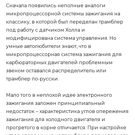
Сначала появились неполные аналоги
микропроцессорной системы зажигания на
классику, в которой был переделан трамблер
под работу с датчиком Холла и
модифицирована система управления. Но
умные автолюбители знают, что в
микропроцессорная система зажигания для
карбюраторных двигателей проблемным
звеном оставался распределитель или
трамблер по-русски.
Мало того в неплохой идее электронного
зажигания заложен принципиальный
недостаток – характеристика углов опережения
зажигания для холодного двигателя и
прогретого в корне отличается. При настройке