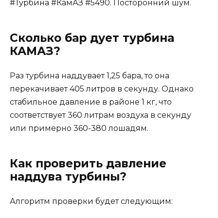
#Турбина #КамАЗ #5490. Посторонний шум.
Сколько бар дует турбина
КАМАЗ?
Раз турбина наддувает 1,25 бара, то она
перекачивает 405 литров в секунду. Однако
стабильное давление в районе 1 кг, что
соответствует 360 литрам воздуха в секунду
или примерно 360-380 лошадям.
Как проверить давление
наддува турбины?
Алгоритм проверки будет следующим: