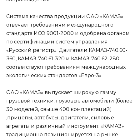
Система качества продукции ОАО «КАМАЗ»
отвечает требованиям международного
стандарта ИСО 9001-2000 и одобрена органом
по сертификации систем управления
«Русский регистр». Двигатели КАМАЗ-740.60-
360, КАМАЗ-740.61-320 и КАМАЗ-740.62-280
соответствуют требованиям международных
экологических стандартов «Евро-3».
ОАО «КАМАЗ» выпускает широкую гамму
грузовой техники: грузовые автомобили (более
30 моделей, свыше 400 комплектаций)
,прицепы, автобусы, двигатели, силовые
агрегаты и различный инструмент. «КАМАЗ»
традиционно позиционируется на рынке