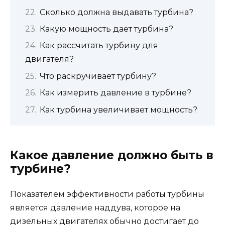
Сколько должна выдавать турбина?
Какую мощность дает турбина?
Как рассчитать турбину для
двигателя?
Что раскручивает турбину?
Как измерить давление в турбине?
Как турбина увеличивает мощность?
Какое давление должно быть в
турбине?
Показателем эффективности работы турбины
является давление наддува, которое на
дизельных двигателях обычно достигает до