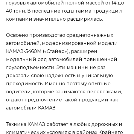
грузовых автомобилей полной массой от 14 до
40 тонн. В последние годы гамма продукции
компании значительно расширилась.
Освоено производство среднетоннажных
автомобилей, модернизированной модели
КАМАЗ-5460М («Стайер»), расширен
модельный ряд автомобилей повышенной
грузоподъемности. Эти машины не раз
доказали свою надежность и уникальную
проходимость. Именно поэтому опытные
водители, которые занимаются перевозками,
отдают предпочтение такой продукции как
автомобили КАМАЗ.
Техника КАМАЗ работает в любых дорожных и
климатических условиях: в районах Крайнего