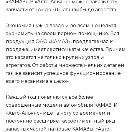
«КАМАЗ». В «Авто-Альянс» можно заказывать
запчасти от «А» до «Я», от шайбы до агрегата.
Экономия нужна везде и во всем, но нельзя
экономить на своем верном помощнике. Вся
продукция ОАО «КАМАЗ», предлагаемая к
продаже, имеет сертификаты качества. Причем
это касается не только крупных узлов и
агрегатов. От работы множеств мелких деталей
так же зависит успешное функционирование
всего механизма в целом.
Каждый год появляются все более
совершенные модели автомобиля КАМАЗ. И
«Авто-Альянс» идет в ногу со временем и
постоянно расширяет ассортиментный ряд
запасных частей на новые КАМАЗы. «Авто-