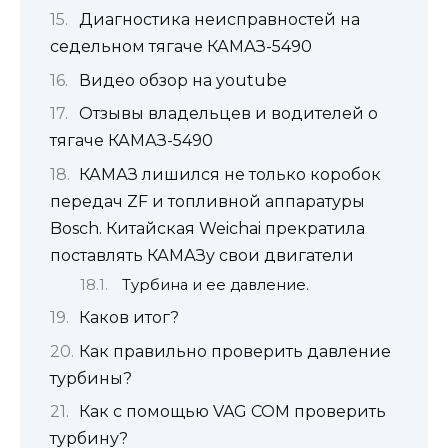
Диагностика неисправностей на
седельном тягаче КАМАЗ-5490
Видео обзор на youtube
Отзывы владельцев и водителей о
тягаче КАМАЗ-5490
КАМАЗ лишился не только коробок
передач ZF и топливной аппаратуры
Bosch. Китайская Weichai прекратила
поставлять КАМАЗу свои двигатели
Турбина и ее давление.
Каков итог?
Как правильно проверить давление
турбины?
Как с помощью VAG COM проверить
турбину?