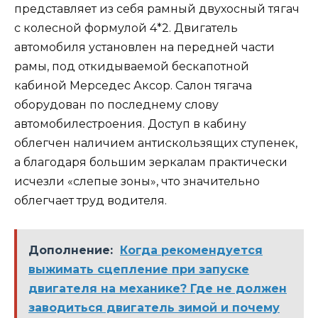
представляет из себя рамный двухосный тягач
с колесной формулой 4*2. Двигатель
автомобиля установлен на передней части
рамы, под откидываемой бескапотной
кабиной Мерседес Аксор. Салон тягача
оборудован по последнему слову
автомобилестроения. Доступ в кабину
облегчен наличием антискользящих ступенек,
а благодаря большим зеркалам практически
исчезли «слепые зоны», что значительно
облегчает труд водителя.
Дополнение:
Когда рекомендуется
выжимать сцепление при запуске
двигателя на механике? Где не должен
заводиться двигатель зимой и почему