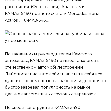
транспортировки грузов на дальние
расстояния. (Фотография). Аналогами
КАМАЗ-5490 принято считать Mercedes-Benz
Actros и КАМАЗ-5460.
По заявлениям руководителей Камского
автозавода, КАМАЗ-5490 не имеет аналогов в
отечественном автомобилестроении.
Действительно, автомобиль впитал в себя все
лучшие современные разработки, и достаточно
быстро завоевал популярность на рынке
дальнемагистральных грузовых перевозок.
По своей конструкции КАМАЗ-5490