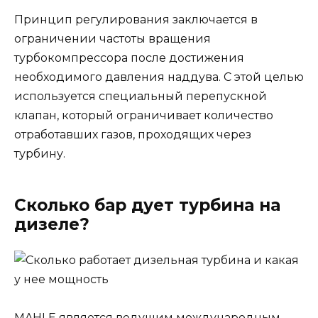
Принцип регулирования заключается в
ограничении частоты вращения
турбокомпрессора после достижения
необходимого давления наддува. С этой целью
используется специальный перепускной
клапан, который ограничивает количество
отработавших газов, проходящих через
турбину.
Сколько бар дует турбина на
дизеле?
MAHLE является ведущим международным