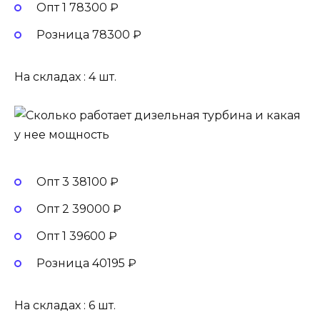
Опт 1 78300 ₽
Розница 78300 ₽
На складах : 4 шт.
Опт 3 38100 ₽
Опт 2 39000 ₽
Опт 1 39600 ₽
Розница 40195 ₽
На складах : 6 шт.