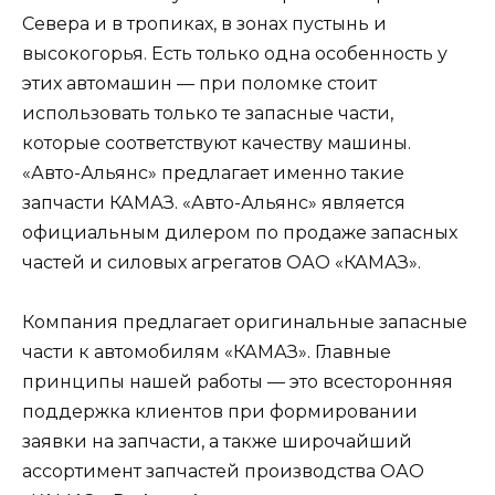
Севера и в тропиках, в зонах пустынь и
высокогорья. Есть только одна особенность у
этих автомашин — при поломке стоит
использовать только те запасные части,
которые соответствуют качеству машины.
«Авто-Альянс» предлагает именно такие
запчасти КАМАЗ. «Авто-Альянс» является
официальным дилером по продаже запасных
частей и силовых агрегатов ОАО «КАМАЗ».
Компания предлагает оригинальные запасные
части к автомобилям «КАМАЗ». Главные
принципы нашей работы — это всесторонняя
поддержка клиентов при формировании
заявки на запчасти, а также широчайший
ассортимент запчастей производства ОАО