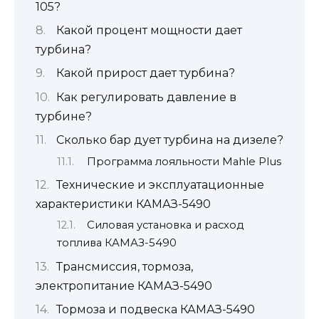
105?
Какой процент мощности дает
турбина?
Какой прирост дает турбина?
Как регулировать давление в
турбине?
Сколько бар дует турбина на дизеле?
Программа лояльности Mahle Plus
Технические и эксплуатационные
характеристики КАМАЗ-5490
Силовая установка и расход
топлива КАМАЗ-5490
Трансмиссия, тормоза,
электропитание КАМАЗ-5490
Тормоза и подвеска КАМАЗ-5490