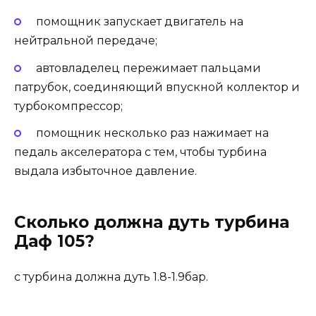
помощник запускает двигатель на
нейтральной передаче;
автовладелец пережимает пальцами
патрубок, соединяющий впускной коллектор и
турбокомпрессор;
помощник несколько раз нажимает на
педаль акселератора с тем, чтобы турбина
выдала избыточное давление.
Сколько должна дуть турбина
Даф 105?
с турбина должна дуть 1.8-1.9бар.