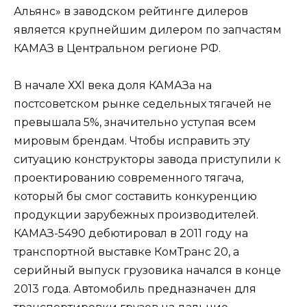
Альянс» в заводском рейтинге дилеров
является крупнейшим дилером по запчастям
КАМАЗ в Центральном регионе РФ.
В начале ХХІ века доля КАМАЗа на
постсоветском рынке седельных тягачей не
превышала 5%, значительно уступая всем
мировым брендам. Чтобы исправить эту
ситуацию конструкторы завода приступили к
проектированию современного тягача,
который бы смог составить конкуренцию
продукции зарубежных производителей.
КАМАЗ-5490 дебютировал в 2011 году на
транспортной выставке КомТранс 20, а
серийный выпуск грузовика начался в конце
2013 года. Автомобиль предназначен для