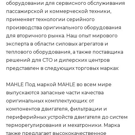
оборудовании для сервисного обслуживания
пассажирской и коммерческой техники,
применяет технологии серийного
производства оригинального оборудования
для вторичного рынка. Наш опыт мирового
эксперта в области силовых агрегатов и
теплового оборудования, а также поставщика
решений для СТО и дилерских центров
представлен в следующих торговых марках:
MAHLE Под маркой MAHLE во всем мире
выпускаются запасные части качества
оригинальных комплектующих: от
компонентов двигателя, фильтрации и
периферийных устройств двигателя до систем
терморегулирования и мехатроники. Марка
также предлагает высококачественное