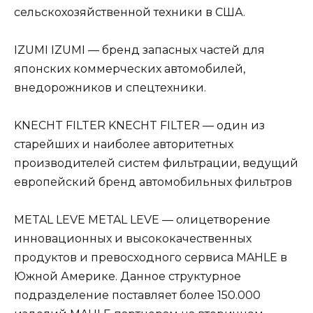
сельскохозяйственной техники в США.
IZUMI IZUMI — бренд запасных частей для
японских коммерческих автомобилей,
внедорожников и спецтехники.
KNECHT FILTER KNECHT FILTER — один из
старейших и наиболее авторитетных
производителей систем фильтрации, ведущий
европейский бренд автомобильных фильтров
METAL LEVE METAL LEVE — олицетворение
инновационных и высококачественных
продуктов и превосходного сервиса MAHLE в
Южной Америке. Данное структурное
подразделение поставляет более 150.000