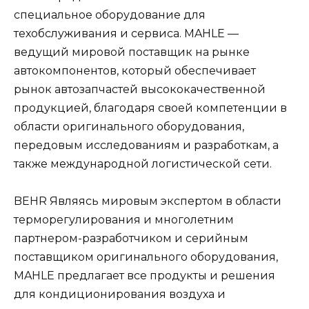
специальное оборудование для
техобслуживания и сервиса. MAHLE —
ведущий мировой поставщик на рынке
автокомпонентов, который обеспечивает
рынок автозапчастей высококачественной
продукцией, благодаря своей компетенции в
области оригинального оборудования,
передовым исследованиям и разработкам, а
также международной логистической сети.
BEHR Являясь мировым экспертом в области
терморегулирования и многолетним
партнером-разработчиком и серийным
поставщиком оригинального оборудования,
MAHLE предлагает все продукты и решения
для кондиционирования воздуха и