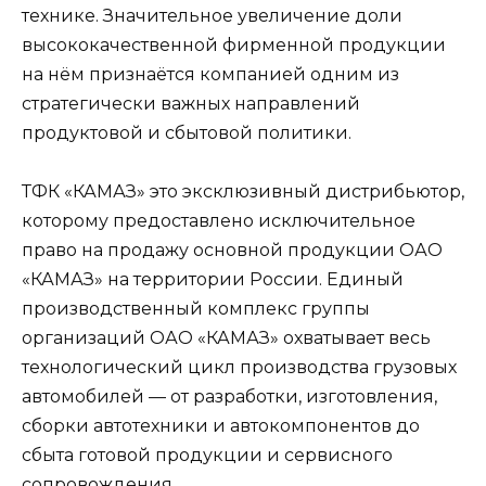
технике. Значительное увеличение доли
высококачественной фирменной продукции
на нём признаётся компанией одним из
стратегически важных направлений
продуктовой и сбытовой политики.
ТФК «КАМАЗ» это эксклюзивный дистрибьютор,
которому предоставлено исключительное
право на продажу основной продукции ОАО
«КАМАЗ» на территории России. Единый
производственный комплекс группы
организаций ОАО «КАМАЗ» охватывает весь
технологический цикл производства грузовых
автомобилей — от разработки, изготовления,
сборки автотехники и автокомпонентов до
сбыта готовой продукции и сервисного
сопровождения.