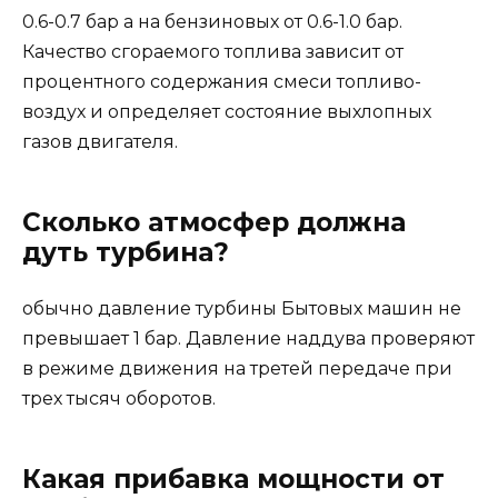
0.6-0.7 бар а на бензиновых от 0.6-1.0 бар.
Качество сгораемого топлива зависит от
процентного содержания смеси топливо-
воздух и определяет состояние выхлопных
газов двигателя.
Сколько атмосфер должна
дуть турбина?
обычно давление турбины Бытовых машин не
превышает 1 бар. Давление наддува проверяют
в режиме движения на третей передаче при
трех тысяч оборотов.
Какая прибавка мощности от