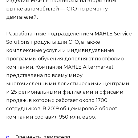
изделий MAHLE партнерам на вторичном
рынке автомобилей — СТО по ремонту
двигателей.
Разработанные подразделением MAHLE Service
Solutions продукты для СТО, а также
комплексные услуги и индивидуальные
программы обучения дополняют портфолио
компании. Компания MAHLE Aftermarket
представлена по всему миру
многочисленными логистическими центрами
и 25 региональными филиалами и офисами
продаж, в которых работает около 1700
сотрудников. В 2019 общемировой оборот
компании составил 950 млн. евро.
Элементы двигателя