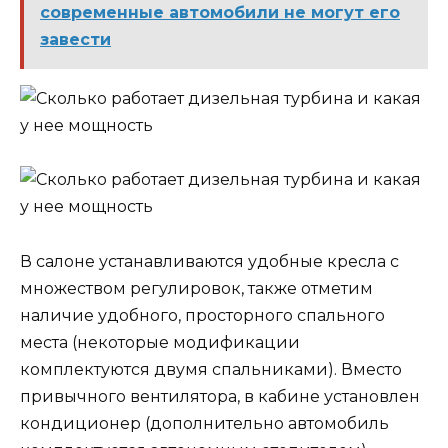
современные автомобили не могут его
завести
В салоне устанавливаются удобные кресла с
множеством регулировок, также отметим
наличие удобного, просторного спального
места (некоторые модификации
комплектуются двумя спальниками). Вместо
привычного вентилятора, в кабине установлен
кондиционер (дополнительно автомобиль