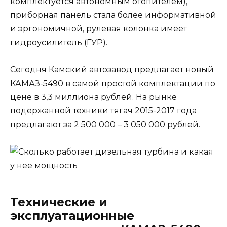
комплектуется автономным отопителем),
приборная панель стала более информативной
и эргономичной, рулевая колонка имеет
гидроусилитель (ГУР).
Сегодня Камский автозавод предлагает новый
КАМАЗ-5490 в самой простой комплектации по
цене в 3,3 миллиона рублей. На рынке
подержанной техники тягач 2015-2017 года
предлагают за 2 500 000 – 3 050 000 рублей.
Технические и
эксплуатационные