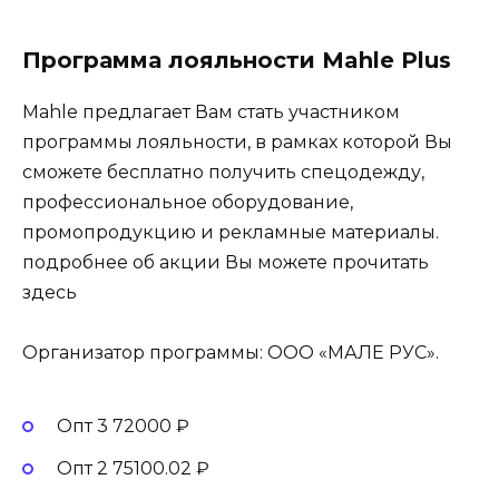
Программа лояльности Mahle Plus
Mahle предлагает Вам стать участником
программы лояльности, в рамках которой Вы
сможете бесплатно получить спецодежду,
профессиональное оборудование,
промопродукцию и рекламные материалы.
подробнее об акции Вы можете прочитать
здесь
Организатор программы: ООО «МАЛЕ РУС».
Опт 3 72000 ₽
Опт 2 75100.02 ₽