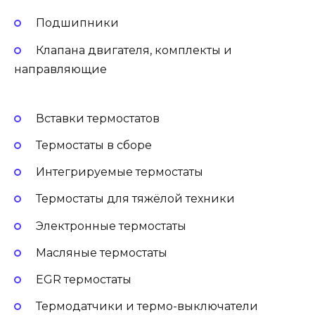
Подшипники
Клапана двигателя, комплекты и
направляющие
Вставки термостатов
Термостаты в сборе
Интегрируемые термостаты
Термостаты для тяжёлой техники
Электронные термостаты
Масляные термостаты
EGR термостаты
Термодатчики и термо-выключатели