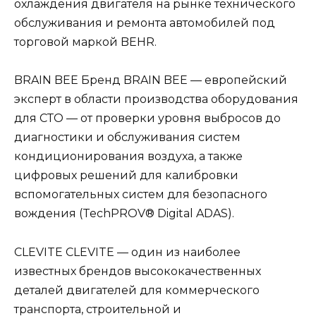
охлаждения двигателя на рынке технического
обслуживания и ремонта автомобилей под
торговой маркой BEHR.
BRAIN BEE Бренд BRAIN BEE — европейский
эксперт в области производства оборудования
для СТО — от проверки уровня выбросов до
диагностики и обслуживания систем
кондиционирования воздуха, а также
цифровых решений для калибровки
вспомогательных систем для безопасного
вождения (TechPROV® Digital ADAS).
CLEVITE CLEVITE — один из наиболее
известных брендов высококачественных
деталей двигателей для коммерческого
транспорта, строительной и