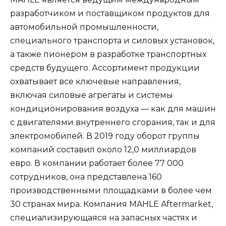
разработчиком и поставщиком продуктов для
автомобильной промышленности,
специального транспорта и силовых установок,
а также пионером в разработке транспортных
средств будущего. Ассортимент продукции
охватывает все ключевые направления,
включая силовые агрегаты и системы
кондиционирования воздуха — как для машин
с двигателями внутреннего сгорания, так и для
электромобилей. В 2019 году оборот группы
компаний составил около 12,0 миллиардов
евро. В компании работает более 77 000
сотрудников, она представлена 160
производственными площадками в более чем
30 странах мира. Компания MAHLE Aftermarket,
специализирующаяся на запасных частях и