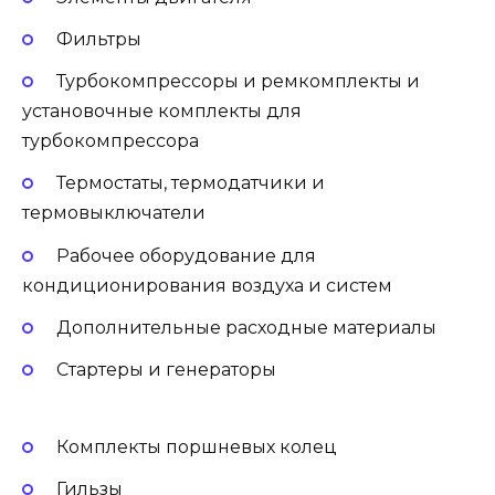
Фильтры
Турбокомпрессоры и ремкомплекты и
установочные комплекты для
турбокомпрессора
Термостаты, термодатчики и
термовыключатели
Рабочее оборудование для
кондиционирования воздуха и систем
Дополнительные расходные материалы
Стартеры и генераторы
Комплекты поршневых колец
Гильзы