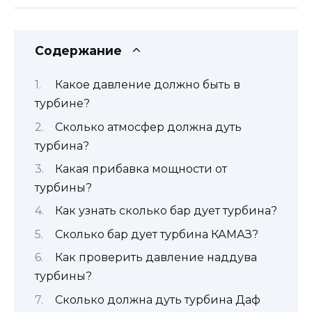
Содержание
Какое давление должно быть в
турбине?
Сколько атмосфер должна дуть
турбина?
Какая прибавка мощности от
турбины?
Как узнать сколько бар дует турбина?
Сколько бар дует турбина КАМАЗ?
Как проверить давление наддува
турбины?
Сколько должна дуть турбина Даф