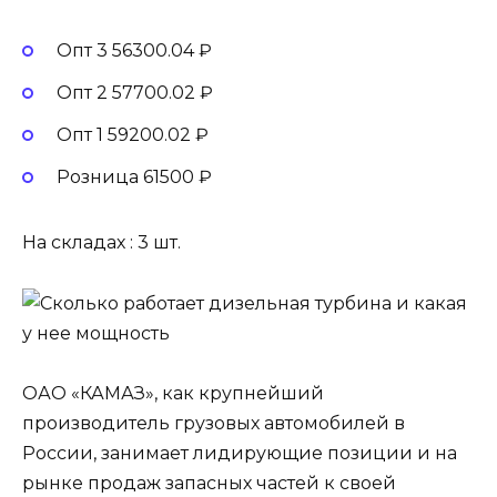
Опт 3 56300.04 ₽
Опт 2 57700.02 ₽
Опт 1 59200.02 ₽
Розница 61500 ₽
На складах : 3 шт.
ОАО «КАМАЗ», как крупнейший
производитель грузовых автомобилей в
России, занимает лидирующие позиции и на
рынке продаж запасных частей к своей