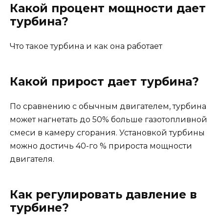
Какой процент мощности дает
турбина?
Что такое турбина и как она работает
Какой прирост дает турбина?
По сравнению с обычным двигателем, турбина
может нагнетать до 50% больше газотопливной
смеси в камеру сгорания. Установкой турбины
можно достичь 40-го % прироста мощности
двигателя.
Как регулировать давление в
турбине?