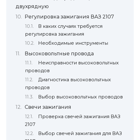
двухрядную
Регулировка зажигания ВАЗ 2107
В каких случаях требуется
регулировка зажигания
Необходимые инструменты
Высоковольтные провода
Неисправности высоковольтных
проводов
Диагностика высоковольтных
проводов
Выбор высоковольтных проводов
Свечи зажигания
Проверка свечей зажигания ВАЗ
2107
Выбор свечей зажигания для ВАЗ