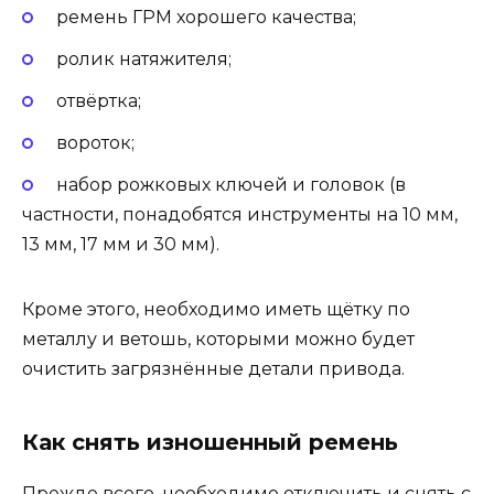
ремень ГРМ хорошего качества;
ролик натяжителя;
отвёртка;
вороток;
набор рожковых ключей и головок (в
частности, понадобятся инструменты на 10 мм,
13 мм, 17 мм и 30 мм).
Кроме этого, необходимо иметь щётку по
металлу и ветошь, которыми можно будет
очистить загрязнённые детали привода.
Как снять изношенный ремень
Прежде всего, необходимо отключить и снять с