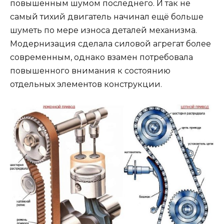
повышенным шумом последнего. И так не
самый тихий двигатель начинал ещё больше
шуметь по мере износа деталей механизма.
Модернизация сделала силовой агрегат более
современным, однако взамен потребовала
повышенного внимания к состоянию
отдельных элементов конструкции.