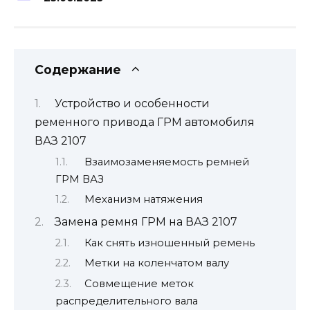
Содержание
Устройство и особенности
ременного привода ГРМ автомобиля
ВАЗ 2107
Взаимозаменяемость ремней
ГРМ ВАЗ
Механизм натяжения
Замена ремня ГРМ на ВАЗ 2107
Как снять изношенный ремень
Метки на коленчатом валу
Совмещение меток
распределительного вала