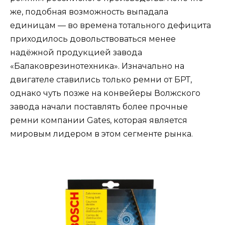
же, подобная возможность выпадала
единицам — во времена тотального дефицита
приходилось довольствоваться менее
надёжной продукцией завода
«Балаковрезинотехника». Изначально на
двигателе ставились только ремни от БРТ,
однако чуть позже на конвейеры Волжского
завода начали поставлять более прочные
ремни компании Gates, которая является
мировым лидером в этом сегменте рынка.