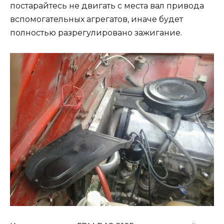
постарайтесь не двигать с места вал привода
вспомогательных агрегатов, иначе будет
полностью разрегулировано зажигание.