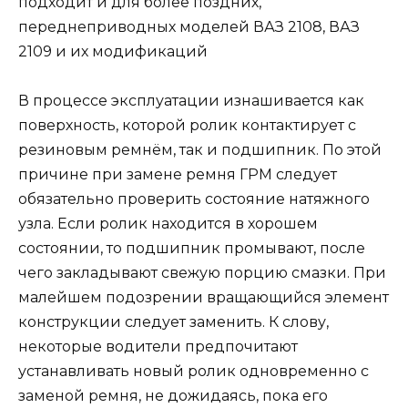
подходит и для более поздних,
переднеприводных моделей ВАЗ 2108, ВАЗ
2109 и их модификаций
В процессе эксплуатации изнашивается как
поверхность, которой ролик контактирует с
резиновым ремнём, так и подшипник. По этой
причине при замене ремня ГРМ следует
обязательно проверить состояние натяжного
узла. Если ролик находится в хорошем
состоянии, то подшипник промывают, после
чего закладывают свежую порцию смазки. При
малейшем подозрении вращающийся элемент
конструкции следует заменить. К слову,
некоторые водители предпочитают
устанавливать новый ролик одновременно с
заменой ремня, не дожидаясь, пока его