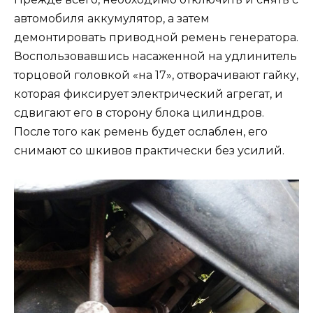
автомобиля аккумулятор, а затем
демонтировать приводной ремень генератора.
Воспользовавшись насаженной на удлинитель
торцовой головкой «на 17», отворачивают гайку,
которая фиксирует электрический агрегат, и
сдвигают его в сторону блока цилиндров.
После того как ремень будет ослаблен, его
снимают со шкивов практически без усилий.