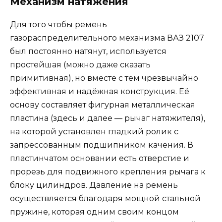
Механизм натяжения
Для того чтобы ремень
газораспределительного механизма ВАЗ 2107
был постоянно натянут, используется
простейшая (можно даже сказать
примитивная), но вместе с тем чрезвычайно
эффективная и надёжная конструкция. Её
основу составляет фигурная металлическая
пластина (здесь и далее — рычаг натяжителя),
на которой установлен гладкий ролик с
запрессованным подшипником качения. В
пластинчатом основании есть отверстие и
прорезь для подвижного крепления рычага к
блоку цилиндров. Давление на ремень
осуществляется благодаря мощной стальной
пружине, которая одним своим концом