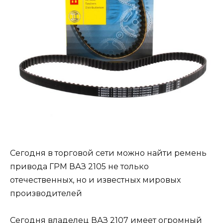
Сегодня в торговой сети можно найти ремень
привода ГРМ ВАЗ 2105 не только
отечественных, но и известных мировых
производителей
Сегодня владелец ВАЗ 2107 имеет огромный