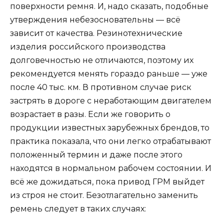
поверхности ремня. И, надо сказать, подобные
утверждения небезосновательны — всё
зависит от качества. Резинотехнические
изделия российского производства
долговечностью не отличаются, поэтому их
рекомендуется менять гораздо раньше — уже
после 40 тыс. км. В противном случае риск
застрять в дороге с неработающим двигателем
возрастает в разы. Если же говорить о
продукции известных зарубежных брендов, то
практика показала, что они легко отрабатывают
положенный термин и даже после этого
находятся в нормальном рабочем состоянии. И
всё же дожидаться, пока привод ГРМ выйдет
из строя не стоит. Безотлагательно заменить
ремень следует в таких случаях: