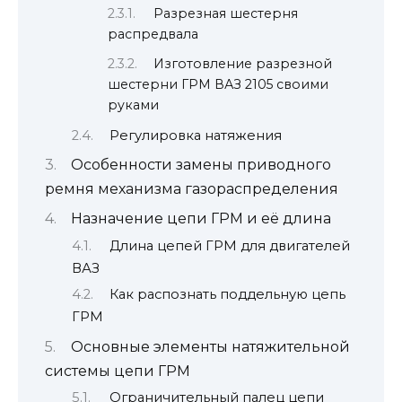
Разрезная шестерня
распредвала
Изготовление разрезной
шестерни ГРМ ВАЗ 2105 своими
руками
Регулировка натяжения
Особенности замены приводного
ремня механизма газораспределения
Назначение цепи ГРМ и её длина
Длина цепей ГРМ для двигателей
ВАЗ
Как распознать поддельную цепь
ГРМ
Основные элементы натяжительной
системы цепи ГРМ
Ограничительный палец цепи