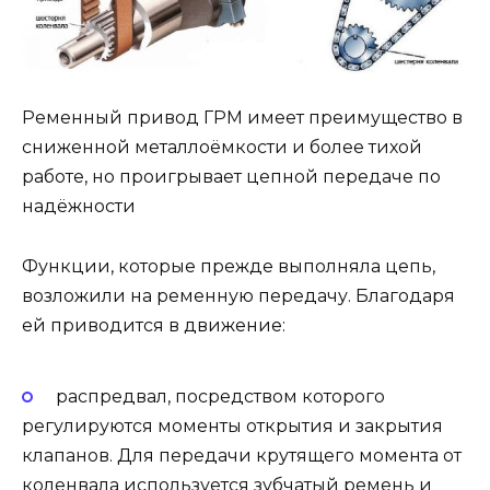
Ременный привод ГРМ имеет преимущество в
сниженной металлоёмкости и более тихой
работе, но проигрывает цепной передаче по
надёжности
Функции, которые прежде выполняла цепь,
возложили на ременную передачу. Благодаря
ей приводится в движение:
распредвал, посредством которого
регулируются моменты открытия и закрытия
клапанов. Для передачи крутящего момента от
коленвала используется зубчатый ремень и