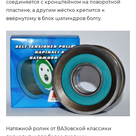
соединяется с кронштейном на поворотной
пластине, а другим жёстко крепится к
ввёрнутому в блок цилиндров болту.
Натяжной ролик от ВАЗовской классики