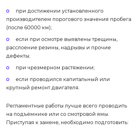
при достижении установленного
производителем порогового значения пробега
(после 60000 км);
если при осмотре выявлены трещины,
расслоение резины, надрывы и прочие
дефекты;
при чрезмерном растяжении;
если проводился капитальный или
крупный ремонт двигателя.
Регламентные работы лучше всего проводить
на подъёмнике или со смотровой ямы.
Приступая к замене, необходимо подготовить: