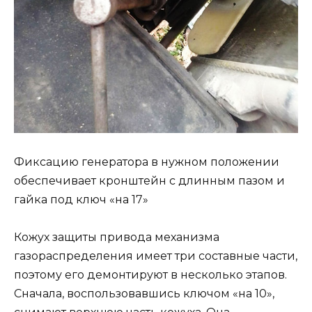
Фиксацию генератора в нужном положении
обеспечивает кронштейн с длинным пазом и
гайка под ключ «на 17»
Кожух защиты привода механизма
газораспределения имеет три составные части,
поэтому его демонтируют в несколько этапов.
Сначала, воспользовавшись ключом «на 10»,