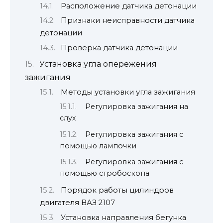
Расположение датчика детонации
Признаки неисправности датчика
детонации
Проверка датчика детонации
Установка угла опережения
зажигания
Методы установки угла зажигания
Регулировка зажигания на
слух
Регулировка зажигания с
помощью лампочки
Регулировка зажигания с
помощью стробоскопа
Порядок работы цилиндров
двигателя ВАЗ 2107
Установка направления бегунка