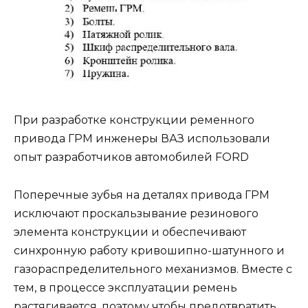
При разработке конструкции ременного
привода ГРМ инженеры ВАЗ использовали
опыт разработчиков автомобилей FORD
Поперечные зубья на деталях привода ГРМ
исключают проскальзывание резинового
элемента конструкции и обеспечивают
синхронную работу кривошипно-шатунного и
газораспределительного механизмов. Вместе с
тем, в процессе эксплуатации ремень
растягивается, поэтому чтобы предотвратить