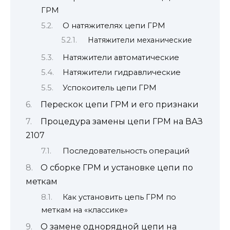
ГРМ
О натяжителях цепи ГРМ
Натяжители механические
Натяжители автоматические
Натяжители гидравлические
Успокоитель цепи ГРМ
Перескок цепи ГРМ и его признаки
Процедура замены цепи ГРМ на ВАЗ
2107
Последовательность операций
О сборке ГРМ и установке цепи по
меткам
Как установить цепь ГРМ по
меткам на «классике»
О замене однорядной цепи на