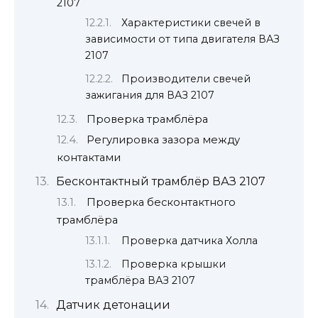
2107
Характеристики свечей в
зависимости от типа двигателя ВАЗ
2107
Производители свечей
зажигания для ВАЗ 2107
Проверка трамблёра
Регулировка зазора между
контактами
Бесконтактный трамблёр ВАЗ 2107
Проверка бесконтактного
трамблёра
Проверка датчика Холла
Проверка крышки
трамблёра ВАЗ 2107
Датчик детонации