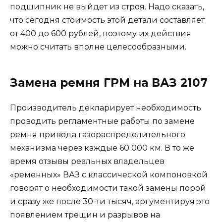
подшипник не выйдет из строя. Надо сказать,
что сегодня стоимость этой детали составляет
от 400 до 600 рублей, поэтому их действия
можно считать вполне целесообразными.
Замена ремня ГРМ на ВАЗ 2107
Производитель декларирует необходимость
проводить регламентные работы по замене
ремня привода газораспределительного
механизма через каждые 60 000 км. В то же
время отзывы реальных владельцев
«ременных» ВАЗ с классической компоновкой
говорят о необходимости такой замены порой
и сразу же после 30-ти тысяч, аргументируя это
появлением трещин и разрывов на