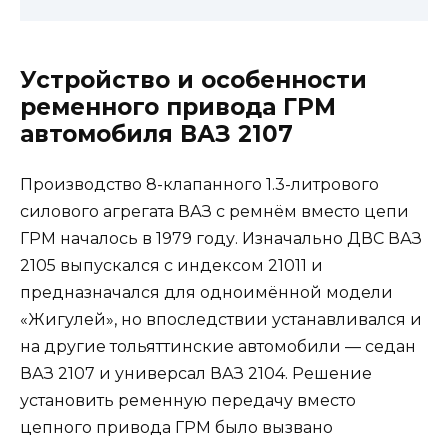
Устройство и особенности
ременного привода ГРМ
автомобиля ВАЗ 2107
Производство 8-клапанного 1.3-литрового
силового агрегата ВАЗ с ремнём вместо цепи
ГРМ началось в 1979 году. Изначально ДВС ВАЗ
2105 выпускался с индексом 21011 и
предназначался для одноимённой модели
«Жигулей», но впоследствии устанавливался и
на другие тольяттинские автомобили — седан
ВАЗ 2107 и универсал ВАЗ 2104. Решение
установить ременную передачу вместо
цепного привода ГРМ было вызвано